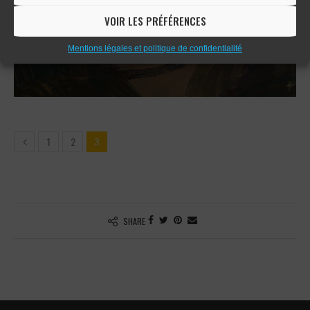
VOIR LES PRÉFÉRENCES
Mentions légales et politique de confidentialité
1
2
3
SHARE