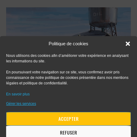
Politique de cookies
Nous utilisons des cookies afin d’améliorer votre expérience en analysant
les informations du site.
En poursuivant votre navigation sur ce site, vous confirmez avoir pris
connaissance de notre politique de cookies présentée dans nos mentions
légales et politique de confidentialité.
En savoir plus
Gérer les services
ACCEPTER
REFUSER