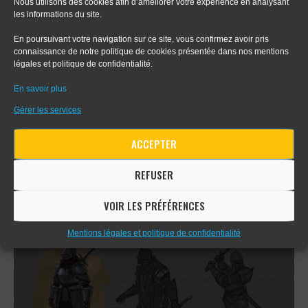
Nous utilisons des cookies afin d’améliorer votre expérience en analysant
les informations du site.
En poursuivant votre navigation sur ce site, vous confirmez avoir pris
connaissance de notre politique de cookies présentée dans nos mentions
légales et politique de confidentialité.
En savoir plus
Gérer les services
ACCEPTER
REFUSER
VOIR LES PRÉFÉRENCES
Mentions légales et politique de confidentialité