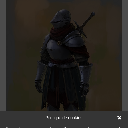
Politique de cookies