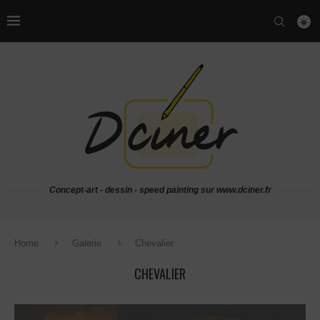
Concept-art - dessin - speed painting sur www.dciner.fr
Home
Galerie
Chevalier
CHEVALIER