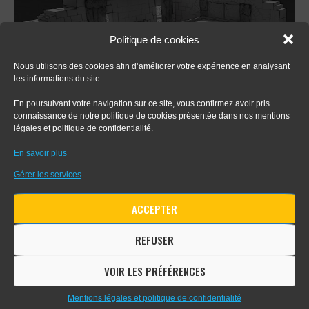
Politique de cookies
Nous utilisons des cookies afin d’améliorer votre expérience en analysant
les informations du site.
En poursuivant votre navigation sur ce site, vous confirmez avoir pris
connaissance de notre politique de cookies présentée dans nos mentions
légales et politique de confidentialité.
En savoir plus
Gérer les services
ACCEPTER
REFUSER
VOIR LES PRÉFÉRENCES
Mentions légales et politique de confidentialité