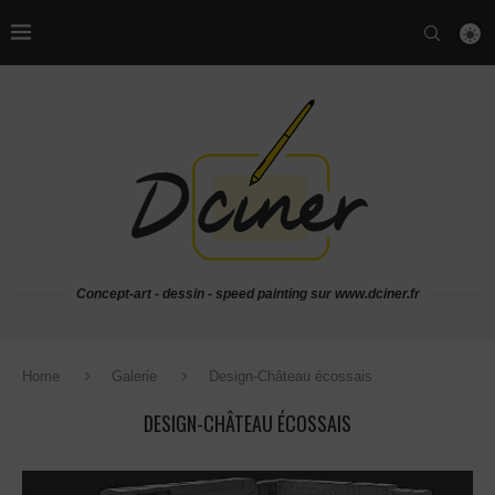
Concept-art - dessin - speed painting sur www.dciner.fr
Home
Galerie
Design-Château écossais
DESIGN-CHÂTEAU ÉCOSSAIS