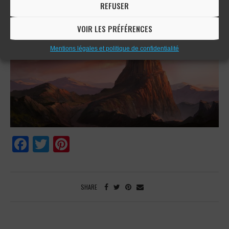
REFUSER
VOIR LES PRÉFÉRENCES
Mentions légales et politique de confidentialité
Facebook
Twitter
Pinterest
SHARE