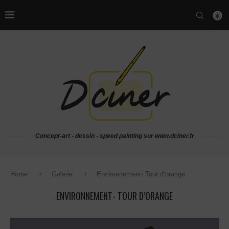
Concept-art - dessin - speed painting sur www.dciner.fr
Home
Galerie
Environnement- Tour d’orange
ENVIRONNEMENT- TOUR D’ORANGE