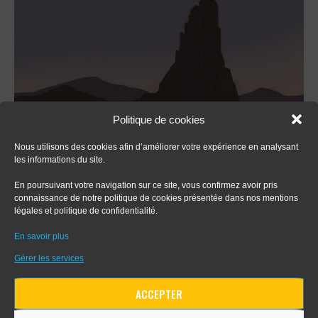
Politique de cookies
Nous utilisons des cookies afin d’améliorer votre expérience en analysant
les informations du site.
En poursuivant votre navigation sur ce site, vous confirmez avoir pris
connaissance de notre politique de cookies présentée dans nos mentions
légales et politique de confidentialité.
En savoir plus
Gérer les services
ACCEPTER