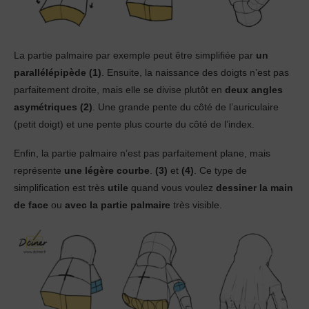
La partie palmaire par exemple peut être simplifiée par
un
parallélépipède (1)
. Ensuite, la naissance des doigts n’est pas
parfaitement droite, mais elle se divise plutôt en
deux angles
asymétriques (2)
. Une grande pente du côté de l’auriculaire
(petit doigt) et une pente plus courte du côté de l’index.
Enfin, la partie palmaire n’est pas parfaitement plane, mais
représente
une légère courbe
.
(3)
et
(4)
. Ce type de
simplification est très
utile
quand vous voulez
dessiner la main
de face
ou
avec la partie palmaire
très visible.