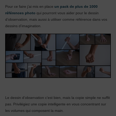
Pour ce faire j’ai mis en place
un pack de plus de 1000
références photo
qui pourront vous aider pour le dessin
d’observation, mais aussi à utiliser comme référence dans vos
dessins d’imagination.
Le dessin d’observation c’est bien, mais la copie simple ne suffit
pas. Privilégiez une copie intelligente en vous concentrant sur
les volumes qui composent la main.