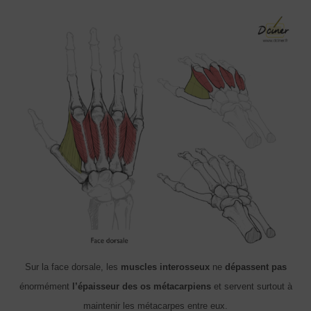
Sur la face dorsale, les
muscles interosseux
ne
dépassent pas
énormément
l’épaisseur des os métacarpiens
et servent surtout à
maintenir les métacarpes entre eux.