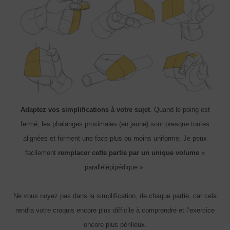
Adaptez vos simplifications à votre sujet
. Quand le poing est
fermé, les phalanges proximales (en jaune) sont presque toutes
alignées et forment une face plus ou moins uniforme. Je peux
facilement
remplacer cette partie par un unique volume
«
parallélépipédique ».
Ne vous noyez pas dans la simplification, de chaque partie, car cela
rendra votre croquis encore plus difficile à comprendre et l’exercice
encore plus périlleux.