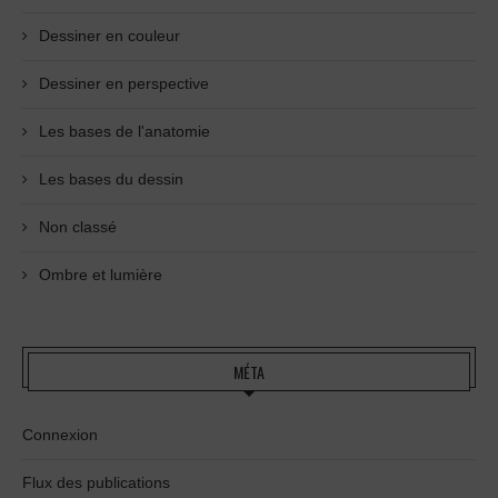
Dessiner en couleur
Dessiner en perspective
Les bases de l'anatomie
Les bases du dessin
Non classé
Ombre et lumière
MÉTA
Connexion
Flux des publications