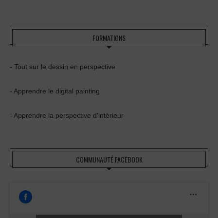
FORMATIONS
- Tout sur le dessin en perspective
- Apprendre le digital painting
- Apprendre la perspective d'intérieur
COMMUNAUTÉ FACEBOOK