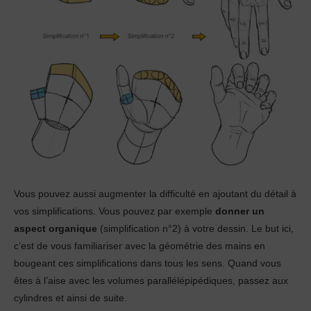
Vous pouvez aussi augmenter la difficulté en ajoutant du détail à
vos simplifications. Vous pouvez par exemple
donner un
aspect organique
(simplification n°2) à votre dessin. Le but ici,
c’est de vous familiariser avec la géométrie des mains en
bougeant ces simplifications dans tous les sens. Quand vous
êtes à l’aise avec les volumes parallélépipédiques, passez aux
cylindres et ainsi de suite.