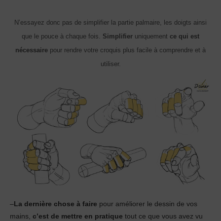
N’essayez donc pas de simplifier la partie palmaire, les doigts ainsi
que le pouce à chaque fois.
Simplifier
uniquement
ce qui est
nécessaire
pour rendre votre croquis plus facile à comprendre et à
utiliser.
–
La dernière chose à faire
pour améliorer le dessin de vos
mains,
c’est de mettre en pratique
tout ce que vous avez vu