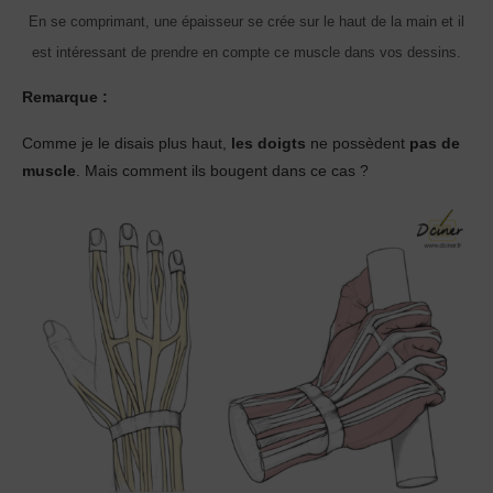
En se comprimant, une épaisseur se crée sur le haut de la main et il
est intéressant de prendre en compte ce muscle dans vos dessins.
Remarque :
Comme je le disais plus haut,
les doigts
ne possèdent
pas de
muscle
. Mais comment ils bougent dans ce cas ?