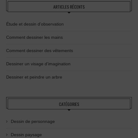
ARTICLES RÉCENTS
Étude et dessin d’observation
Comment dessiner les mains
Comment dessiner des vêtements
Dessiner un visage d’imagination
Dessiner et peindre un arbre
CATÉGORIES
Dessin de personnage
Dessin paysage