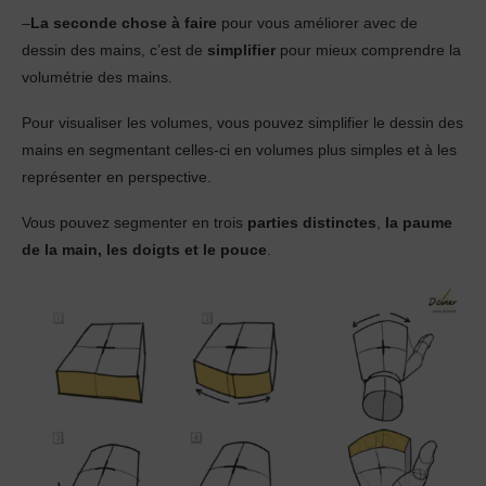
–
La seconde chose à faire
pour vous améliorer avec de
dessin des mains, c’est de
simplifier
pour mieux comprendre la
volumétrie des mains.
Pour visualiser les volumes, vous pouvez simplifier le dessin des
mains en segmentant celles-ci en volumes plus simples et à les
représenter en perspective.
Vous pouvez segmenter en trois
parties distinctes
,
la paume
de la main, les doigts et le pouce
.