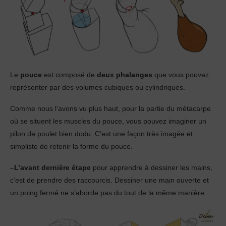
Le
pouce
est composé de
deux phalanges
que vous pouvez
représenter par des volumes cubiques ou cylindriques.
Comme nous l’avons vu plus haut, pour la partie du métacarpe
où se situent les muscles du pouce, vous pouvez imaginer un
pilon de poulet bien dodu. C’est une façon très imagée et
simpliste de retenir la forme du pouce.
–
L’avant dernière étape
pour apprendre à dessiner les mains,
c’est de prendre des raccourcis. Dessiner une main ouverte et
un poing fermé ne s’aborde pas du tout de la même manière.