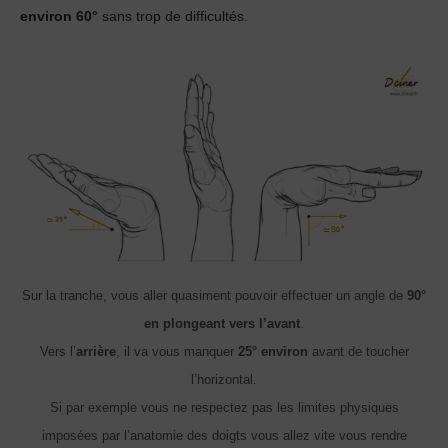
environ 60°
sans trop de difficultés.
Sur la tranche, vous aller quasiment pouvoir effectuer un angle de
90°
en plongeant vers l’avant
.
Vers l’
arrière
, il va vous manquer
25° environ
avant de toucher
l’horizontal.
Si par exemple vous ne respectez pas les limites physiques
imposées par l’anatomie des doigts vous allez vite vous rendre