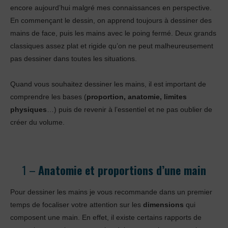
encore aujourd’hui malgré mes connaissances en perspective.
En commençant le dessin, on apprend toujours à dessiner des
mains de face, puis les mains avec le poing fermé. Deux grands
classiques assez plat et rigide qu’on ne peut malheureusement
pas dessiner dans toutes les situations.
Quand vous souhaitez dessiner les mains, il est important de
comprendre les bases (
proportion, anatomie, limites
physiques
…) puis de revenir à l’essentiel et ne pas oublier de
créer du volume.
1 –
Anatomie et proportions d’une main
Pour dessiner les mains je vous recommande dans un premier
temps de focaliser votre attention sur les
dimensions
qui
composent une main. En effet, il existe certains rapports de