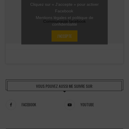
Cliquez sur « J’accepte » pour activer
Facebook
Mentions légales et politique de
Communauté facebook
confidentialité
J’ACCEPTE
VOUS POUVEZ AUSSI ME SUIVRE SUR:
FACEBOOK
YOUTUBE