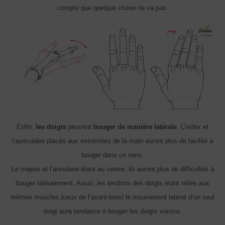
compte que quelque chose ne va pas.
Enfin,
les doigts
peuvent
bouger de manière latérale
. L’index et
l’auriculaire placés aux extrémités de la main auront plus de facilité à
bouger dans ce sens.
Le majeur et l’annulaire étant au centre, ils auront plus de difficultés à
bouger latéralement. Aussi, les tendons des doigts étant reliés aux
mêmes muscles (ceux de l’avant-bras) le mouvement latéral d’un seul
doigt aura tendance à bouger les doigts voisins.