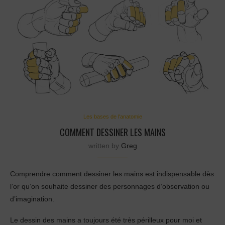
Les bases de l'anatomie
COMMENT DESSINER LES MAINS
written by
Greg
Comprendre comment dessiner les mains est indispensable dès
l’or qu’on souhaite dessiner des personnages d’observation ou
d’imagination.
Le dessin des mains a toujours été très périlleux pour moi et