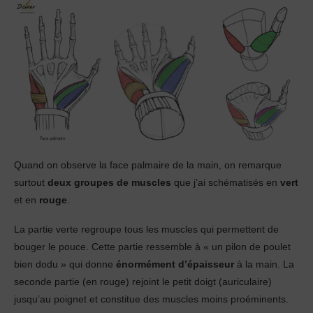
Quand on observe la face palmaire de la main, on remarque
surtout
deux groupes de muscles
que j’ai schématisés en
vert
et en
rouge
.
La partie verte regroupe tous les muscles qui permettent de
bouger le pouce. Cette partie ressemble à « un pilon de poulet
bien dodu » qui donne
énormément d’épaisseur
à la main. La
seconde partie (en rouge) rejoint le petit doigt (auriculaire)
jusqu’au poignet et constitue des muscles moins proéminents.