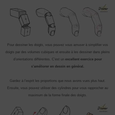
Pour dessiner les doigts, vous pouvez vous amuser à simplifier vos
doigts par des volumes cubiques et ensuite à les dessiner dans pleins
d’orientations différentes. C’est un
excellent exercice pour
s’améliorer en dessin en général.
Gardez à l’esprit les proportions que nous avons vues plus haut.
Ensuite, vous pouvez utiliser des cylindres pour vous rapprocher au
maximum de la forme finale des doigts.