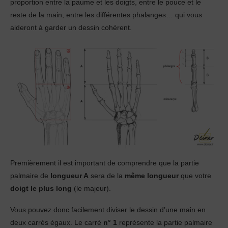
proportion entre la paume et les doigts, entre le pouce et le
reste de la main, entre les différentes phalanges… qui vous
aideront à garder un dessin cohérent.
Premièrement il est important de comprendre que la partie
palmaire de
longueur A
sera de la
même longueur
que votre
doigt le plus long
(le majeur).
Vous pouvez donc facilement diviser le dessin d’une main en
deux carrés égaux. Le carré
n° 1
représente la partie palmaire