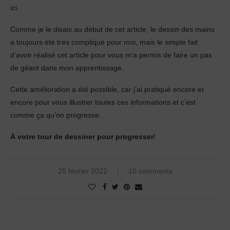
ici.
Comme je le disais au début de cet article, le dessin des mains
a toujours été très compliqué pour moi, mais le simple fait
d’avoir réalisé cet article pour vous m’a permis de faire un pas
de géant dans mon apprentissage.
Cette amélioration a été possible, car j’ai pratiqué encore et
encore pour vous illustrer toutes ces informations et c’est
comme ça qu’on progresse.
À votre tour de dessiner pour progresser
!
25 février 2022
10 comments