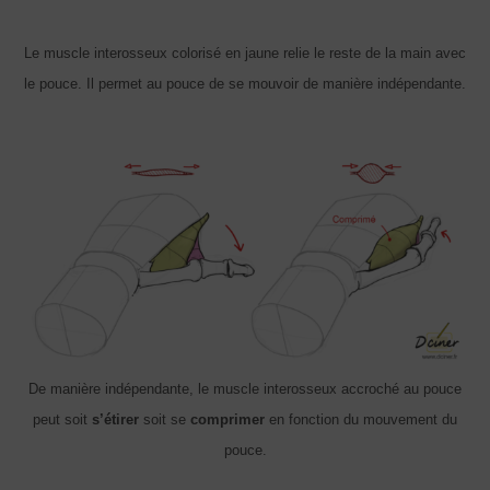
Le muscle interosseux colorisé en jaune relie le reste de la main avec
le pouce. Il permet au pouce de se mouvoir de manière indépendante.
De manière indépendante, le muscle interosseux accroché au pouce
peut soit
s’étirer
soit se
comprimer
en fonction du mouvement du
pouce.