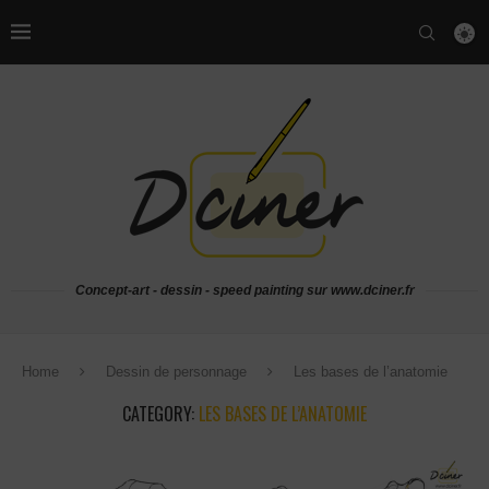
Concept-art - dessin - speed painting sur www.dciner.fr
Home
Dessin de personnage
Les bases de l’anatomie
CATEGORY:
LES BASES DE L’ANATOMIE