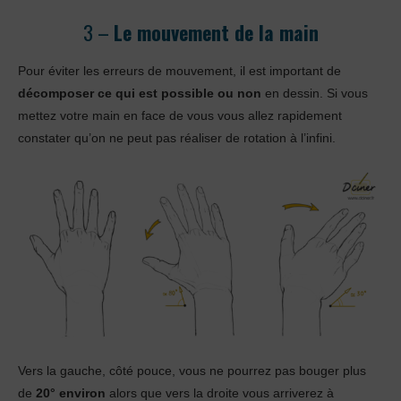
3 –
Le mouvement de la main
Pour éviter les erreurs de mouvement, il est important de
décomposer ce qui est possible ou non
en dessin. Si vous
mettez votre main en face de vous vous allez rapidement
constater qu’on ne peut pas réaliser de rotation à l’infini.
Vers la gauche, côté pouce, vous ne pourrez pas bouger plus
de
20° environ
alors que vers la droite vous arriverez à