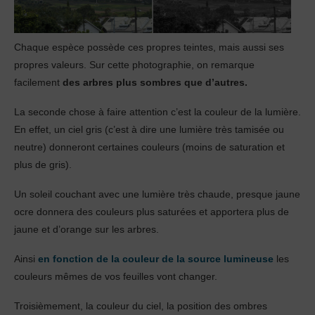
Chaque espèce possède ces propres teintes, mais aussi ses
propres valeurs. Sur cette photographie, on remarque
facilement
des arbres plus sombres que d’autres.
La seconde chose à faire attention c’est la couleur de la lumière.
En effet, un ciel gris (c’est à dire une lumière très tamisée ou
neutre) donneront certaines couleurs (moins de saturation et
plus de gris).
Un soleil couchant avec une lumière très chaude, presque jaune
ocre donnera des couleurs plus saturées et apportera plus de
jaune et d’orange sur les arbres.
Ainsi
en fonction de la couleur de la source lumineuse
les
couleurs mêmes de vos feuilles vont changer.
Troisièmement, la couleur du ciel, la position des ombres