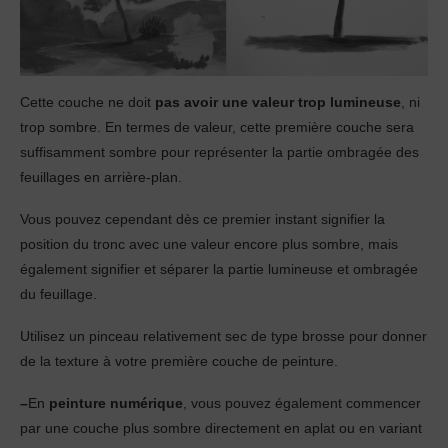
Cette couche ne doit
pas avoir une valeur trop lumineuse
, ni
trop sombre. En termes de valeur, cette première couche sera
suffisamment sombre pour représenter la partie ombragée des
feuillages en arrière-plan.
Vous pouvez cependant dès ce premier instant signifier la
position du tronc avec une valeur encore plus sombre, mais
également signifier et séparer la partie lumineuse et ombragée
du feuillage.
Utilisez un pinceau relativement sec de type brosse pour donner
de la texture à votre première couche de peinture.
–
En
peinture numérique
, vous pouvez également commencer
par une couche plus sombre directement en aplat ou en variant