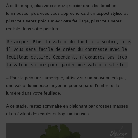
À cette étape, plus vous serez grossier dans les touches
lumineuses, plus vous vous approcherez d’un aspect stylisé et
plus vous serez précis avec votre feuillage, plus vous serez
réaliste dans votre peinture.
Remarque:
Plus la valeur du fond sera sombre, plus
il vous sera facile de créer du contraste avec le
feuillage éclairé. Cependant, n’exagérez pas trop
la valeur sombre pour garder une valeur réaliste.
–
Pour la peinture numérique, utilisez sur un nouveau calque,
une valeur lumineuse moyenne pour séparer l’ombre et la
lumière dans votre feuillage.
À ce stade, restez sommaire en plaignant par grosses masses
et en évitant des couleurs trop lumineuses.