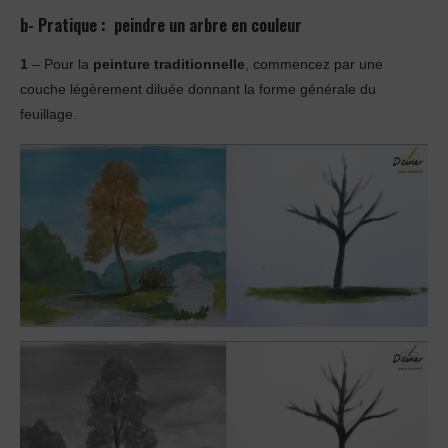
b- Pratique : peindre un arbre en couleur
1
– Pour la
peinture traditionnelle
, commencez par une
couche légèrement diluée donnant la forme générale du
feuillage.