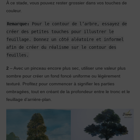
À ce stade, vous pouvez rester grossier dans vos touches de
couleur.
Remarque:
Pour le contour de l’arbre, essayez de
créer des petites touches pour illustrer le
feuillage. Donnez un côté aléatoire et informel
afin de créer du réalisme sur le contour des
feuilles.
2
– Avec un pinceau encore plus sec, utiliser une valeur plus
sombre pour créer un fond foncé uniforme ou légèrement
texturé. Profitez pour commencer à signifier les parties
ombragées, tout en créant de la profondeur entre le tronc et le
feuillage d’arrière-plan.