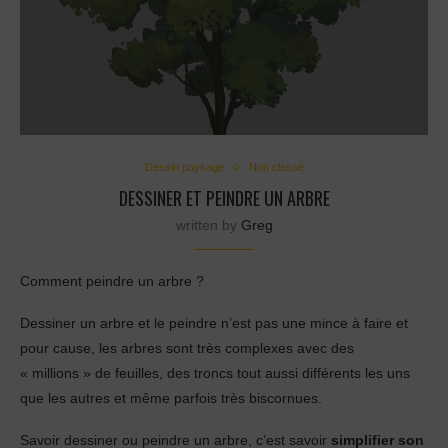
Dessin paysage
Non classé
DESSINER ET PEINDRE UN ARBRE
written by
Greg
Comment peindre un arbre ?
Dessiner un arbre et le peindre n’est pas une mince à faire et
pour cause, les arbres sont très complexes avec des
« millions » de feuilles, des troncs tout aussi différents les uns
que les autres et même parfois très biscornues.
Savoir dessiner ou peindre un arbre, c’est savoir
simplifier son