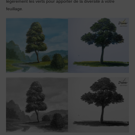
légèrement les verts pour apporter de la diversité à votre
feuillage.