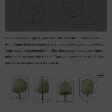
Pour ce croquis rapide,
portez votre attention sur le dessin
du volume
tout en respectant la perspective que vous utilisez.
Vous pouvez également simplifier davantage en plaçant votre
arbre dans un parallélépipède. Cela vous permettra de vérifier
que votre perspective est correcte.