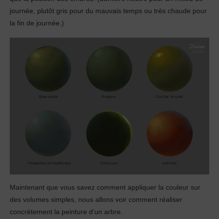
journée, plutôt gris pour du mauvais temps ou très chaude pour
la fin de journée.)
Maintenant que vous savez comment appliquer la couleur sur
des volumes simples, nous allons voir comment réaliser
concrètement la peinture d’un arbre.