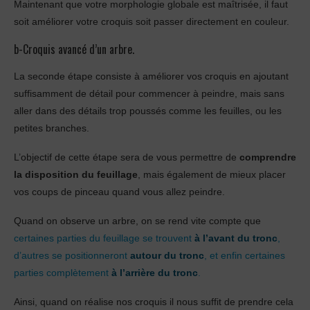
Maintenant que votre morphologie globale est maîtrisée, il faut
soit améliorer votre croquis soit passer directement en couleur.
b-Croquis avancé d’un arbre.
La seconde étape consiste à améliorer vos croquis en ajoutant
suffisamment de détail pour commencer à peindre, mais sans
aller dans des détails trop poussés comme les feuilles, ou les
petites branches.
L’objectif de cette étape sera de vous permettre de
comprendre
la disposition du feuillage
, mais également de mieux placer
vos coups de pinceau quand vous allez peindre.
Quand on observe un arbre, on se rend vite compte que
certaines parties du feuillage se trouvent
à l’avant du tronc
,
d’autres se positionneront
autour du tronc
, et enfin certaines
parties complètement
à l’arrière du tronc
.
Ainsi, quand on réalise nos croquis il nous suffit de prendre cela