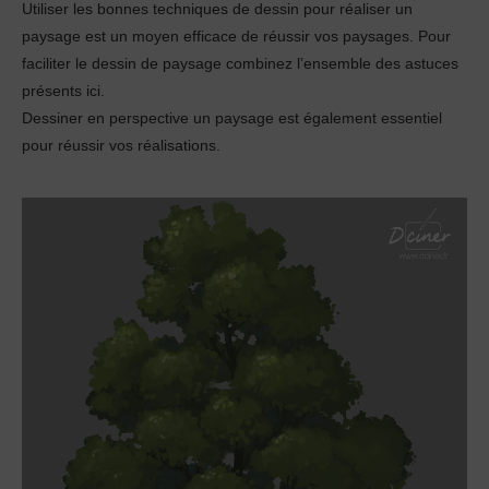
Utiliser les bonnes techniques de dessin pour réaliser un
paysage est un moyen efficace de réussir vos paysages. Pour
faciliter le dessin de paysage combinez l’ensemble des astuces
présents ici.
Dessiner en perspective un paysage est également essentiel
pour réussir vos réalisations.