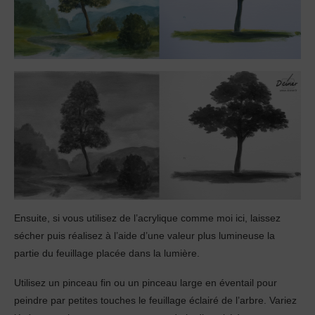
Ensuite, si vous utilisez de l’acrylique comme moi ici, laissez
sécher puis réalisez à l’aide d’une valeur plus lumineuse la
partie du feuillage placée dans la lumière.
Utilisez un pinceau fin ou un pinceau large en éventail pour
peindre par petites touches le feuillage éclairé de l’arbre. Variez