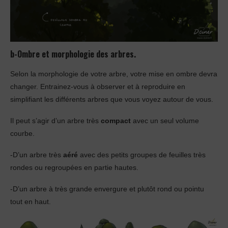
b-Ombre et morphologie des arbres.
Selon la morphologie de votre arbre, votre mise en ombre devra
changer. Entrainez-vous à observer et à reproduire en
simplifiant les différents arbres que vous voyez autour de vous.
Il peut s’agir d’un arbre très
compact
avec un seul volume
courbe.
-D’un arbre très
aéré
avec des petits groupes de feuilles très
rondes ou regroupées en partie hautes.
-D’un arbre à très grande envergure et plutôt rond ou pointu
tout en haut.