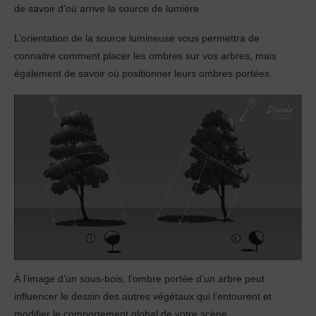
de savoir d’où arrive la source de lumière.
L’orientation de la source lumineuse vous permettra de
connaitre comment placer les ombres sur vos arbres, mais
également de savoir où positionner leurs ombres portées.
À l’image d’un sous-bois, l’ombre portée d’un arbre peut
influencer le dessin des autres végétaux qui l’entourent et
modifier le comportement global de votre scène.