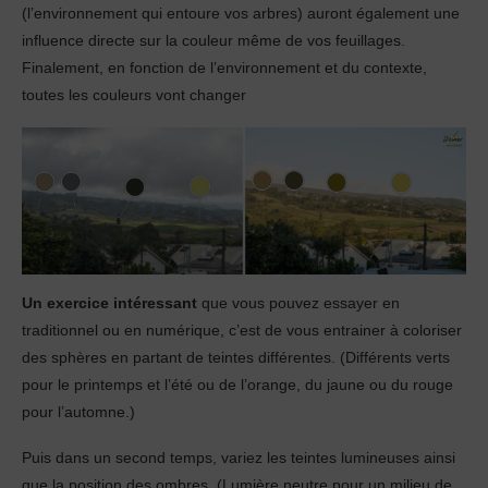
(l’environnement qui entoure vos arbres) auront également une
influence directe sur la couleur même de vos feuillages.
Finalement, en fonction de l’environnement et du contexte,
toutes les couleurs vont changer
Un exercice intéressant
que vous pouvez essayer en
traditionnel ou en numérique, c’est de vous entrainer à coloriser
des sphères en partant de teintes différentes. (Différents verts
pour le printemps et l’été ou de l’orange, du jaune ou du rouge
pour l’automne.)
Puis dans un second temps, variez les teintes lumineuses ainsi
que la position des ombres. (Lumière neutre pour un milieu de