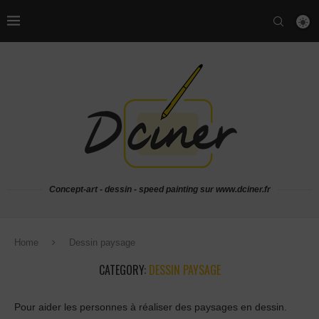
Concept-art - dessin - speed painting sur www.dciner.fr
Home
Dessin paysage
CATEGORY:
DESSIN PAYSAGE
Pour aider les personnes à réaliser des paysages en dessin.