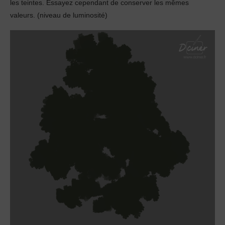
les teintes. Essayez cependant de conserver les mêmes
valeurs. (niveau de luminosité)