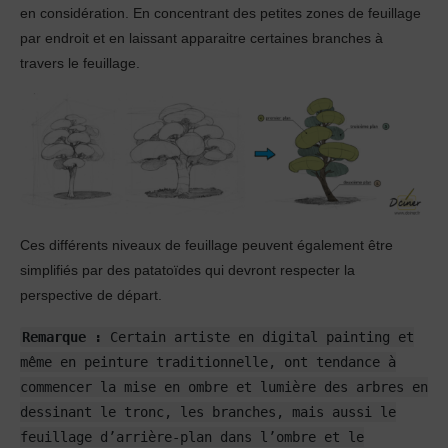
en considération. En concentrant des petites zones de feuillage
par endroit et en laissant apparaitre certaines branches à
travers le feuillage.
Ces différents niveaux de feuillage peuvent également être
simplifiés par des patatoïdes qui devront respecter la
perspective de départ.
Remarque :
Certain artiste en digital painting et
même en peinture traditionnelle, ont tendance à
commencer la mise en ombre et lumière des arbres en
dessinant le tronc, les branches, mais aussi le
feuillage d’arrière-plan dans l’ombre et le