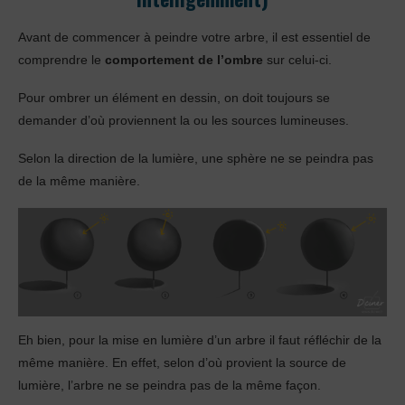
Avant de commencer à peindre votre arbre, il est essentiel de
comprendre le
comportement de l’ombre
sur celui-ci.
Pour ombrer un élément en dessin, on doit toujours se
demander d’où proviennent la ou les sources lumineuses.
Selon la direction de la lumière, une sphère ne se peindra pas
de la même manière.
Eh bien, pour la mise en lumière d’un arbre il faut réfléchir de la
même manière. En effet, selon d’où provient la source de
lumière, l’arbre ne se peindra pas de la même façon.