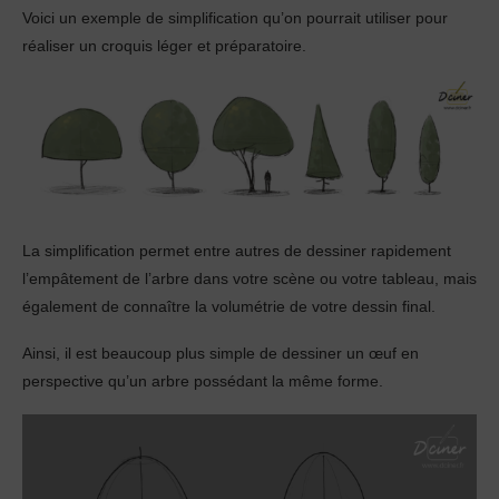
Voici un exemple de simplification qu’on pourrait utiliser pour
réaliser un croquis léger et préparatoire.
La simplification permet entre autres de dessiner rapidement
l’empâtement de l’arbre dans votre scène ou votre tableau, mais
également de connaître la volumétrie de votre dessin final.
Ainsi, il est beaucoup plus simple de dessiner un œuf en
perspective qu’un arbre possédant la même forme.