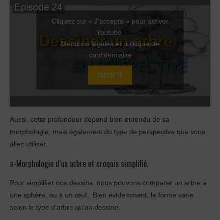
Cliquez sur « J’accepte » pour activer
Youtube
Mentions légales et politique de
confidentialité
J’ACCEPTE
Aussi, cette profondeur dépend bien entendu de sa
morphologie, mais également du type de perspective que vous
allez utiliser.
a-Morphologie d’un arbre et croquis simplifié.
Pour simplifier nos dessins, nous pouvons comparer un arbre à
une sphère, ou à un œuf. Bien évidemment, la forme varie
selon le type d’arbre qu’on dessine.