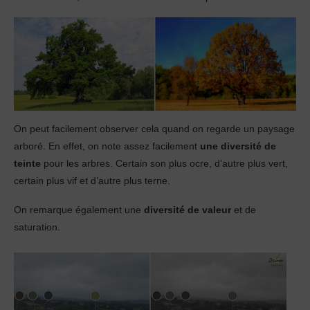
On peut facilement observer cela quand on regarde un paysage
arboré. En effet, on note assez facilement
une diversité de
teinte
pour les arbres. Certain son plus ocre, d’autre plus vert,
certain plus vif et d’autre plus terne.
On remarque également une
diversité de valeur
et de
saturation.