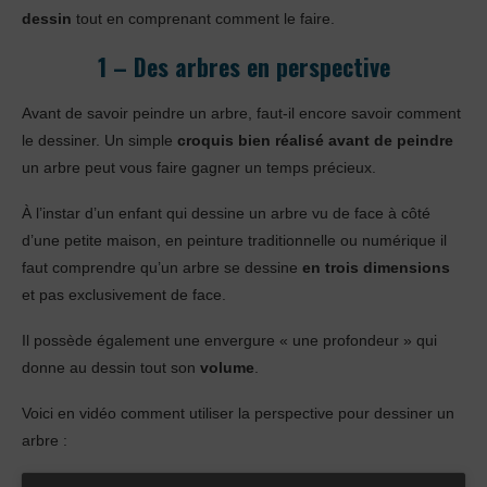
dessin
tout en comprenant comment le faire.
1 – Des arbres en perspective
Avant de savoir peindre un arbre, faut-il encore savoir comment
le dessiner. Un simple
croquis bien réalisé avant de peindre
un arbre peut vous faire gagner un temps précieux.
À l’instar d’un enfant qui dessine un arbre vu de face à côté
d’une petite maison, en peinture traditionnelle ou numérique il
faut comprendre qu’un arbre se dessine
en trois dimensions
et pas exclusivement de face.
Il possède également une envergure « une profondeur » qui
donne au dessin tout son
volume
.
Voici en vidéo comment utiliser la perspective pour dessiner un
arbre :