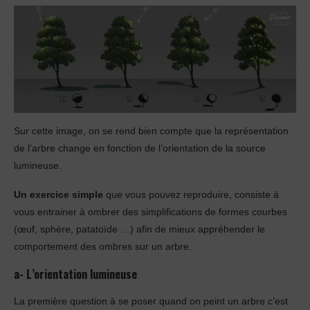
Sur cette image, on se rend bien compte que la représentation
de l’arbre change en fonction de l’orientation de la source
lumineuse.
Un exercice simple
que vous pouvez reproduire, consiste à
vous entrainer à ombrer des simplifications de formes courbes
(œuf, sphère, patatoïde …) afin de mieux appréhender le
comportement des ombres sur un arbre.
a- L’orientation lumineuse
La première question à se poser quand on peint un arbre c’est