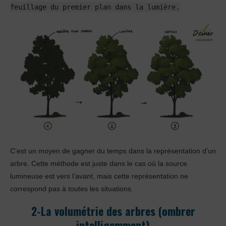
feuillage du premier plan dans la lumière.
C’est un moyen de gagner du temps dans la représentation d’un
arbre. Cette méthode est juste dans le cas où la source
lumineuse est vers l’avant, mais cette représentation ne
correspond pas à toutes les situations.
2-La volumétrie des arbres (ombrer
intelligemment)