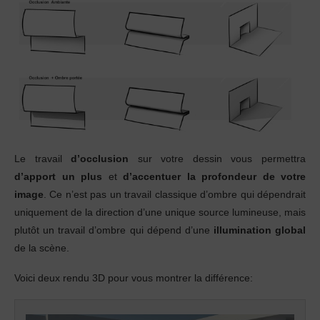
Le travail
d’occlusion
sur votre dessin vous permettra
d’apport un plus
et
d’accentuer la profondeur de votre
image
. Ce n’est pas un travail classique d’ombre qui dépendrait
uniquement de la direction d’une unique source lumineuse, mais
plutôt un travail d’ombre qui dépend d’une
illumination global
de la scène.
Voici deux rendu 3D pour vous montrer la différence: