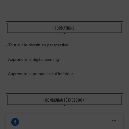
FORMATIONS
- Tout sur le dessin en perspective
- Apprendre le digital painting
- Apprendre la perspective d'intérieur
COMMUNAUTÉ FACEBOOK