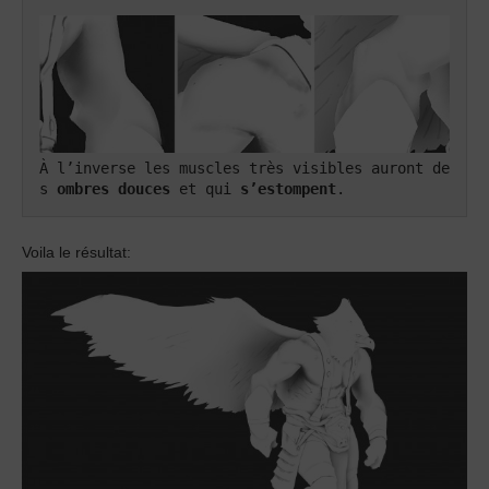
À l’inverse les muscles très visibles auront de
s 
ombres douces
 et qui 
s’estompent
.
Voila le résultat: