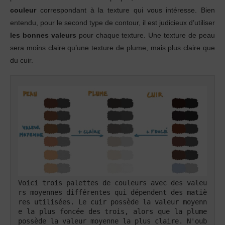
couleur
correspondant à la texture qui vous intéresse. Bien
entendu, pour le second type de contour, il est judicieux d’utiliser
les bonnes valeurs
pour chaque texture. Une texture de peau
sera moins claire qu’une texture de plume, mais plus claire que
du cuir.
Voici trois palettes de couleurs avec des valeu
rs moyennes différentes qui dépendent des matiè
res utilisées. Le cuir possède la valeur moyenn
e la plus foncée des trois, alors que la plume 
possède la valeur moyenne la plus claire. N'oub