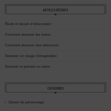
ARTICLES RÉCENTS
Étude et dessin d’observation
Comment dessiner les mains
Comment dessiner des vêtements
Dessiner un visage d’imagination
Dessiner et peindre un arbre
CATÉGORIES
Dessin de personnage