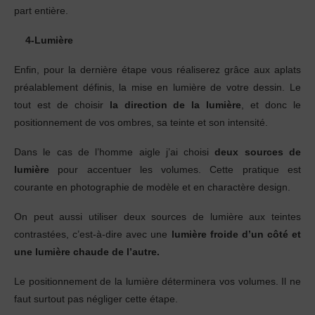
part entière.
4-Lumière
Enfin, pour la dernière étape vous réaliserez grâce aux aplats
préalablement définis, la mise en lumière de votre dessin. Le
tout est de choisir
la direction de la lumière
, et donc le
positionnement de vos ombres, sa teinte et son intensité.
Dans le cas de l’homme aigle j’ai choisi
deux sources de
lumière
pour accentuer les volumes. Cette pratique est
courante en photographie de modèle et en charactère design.
On peut aussi utiliser deux sources de lumière aux teintes
contrastées, c’est-à-dire avec une
lumière froide d’un côté et
une lumière chaude de l’autre.
Le positionnement de la lumière déterminera vos volumes. Il ne
faut surtout pas négliger cette étape.