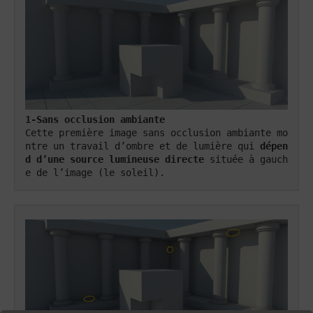
1-Sans occlusion ambiante
Cette première image sans occlusion ambiante mo
ntre un travail d’ombre et de lumière qui 
dépen
d
d’une source lumineuse directe
 située à gauch
e de l’image (le soleil).