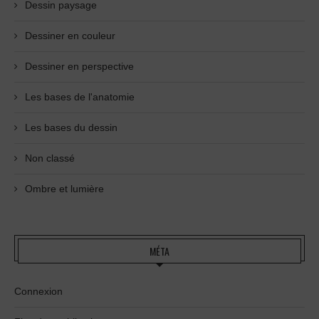
Dessin paysage
Dessiner en couleur
Dessiner en perspective
Les bases de l'anatomie
Les bases du dessin
Non classé
Ombre et lumière
MÉTA
Connexion