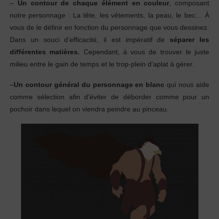
–
Un contour de chaque élément en couleur
, composant
notre personnage : La tête, les vêtements, la peau, le bec… À
vous de le définir en fonction du personnage que vous dessinez.
Dans un souci d’efficacité, il est impératif de
séparer les
différentes matières.
Cependant, à vous de trouver le juste
milieu entre le gain de temps et le trop-plein d’aplat à gérer.
–
Un contour général du personnage en blanc
qui nous aide
comme sélection afin d’éviter de déborder comme pour un
pochoir dans lequel on viendra peindre au pinceau.