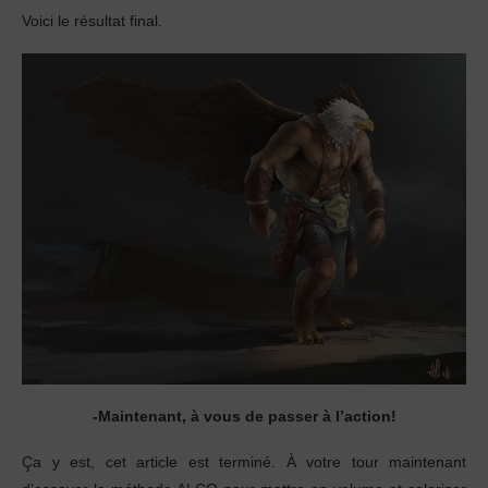
Voici le résultat final.
-Maintenant, à vous de passer à l’action!
Ça y est, cet article est terminé. À votre tour maintenant