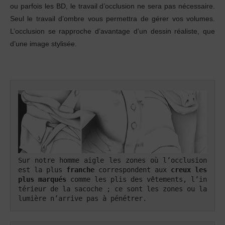
ou parfois les BD, le travail d’occlusion ne sera pas nécessaire.
Seul le travail d’ombre vous permettra de gérer vos volumes.
L’occlusion se rapproche d’avantage d’un dessin réaliste, que
d’une image stylisée.
Sur notre homme aigle les zones où l’occlusion 
est la plus 
franche
 correspondent aux 
creux les 
plus marqués
 comme les plis des vêtements, l’in
térieur de la sacoche ; ce sont les zones ou la 
lumière n’arrive pas à pénétrer.