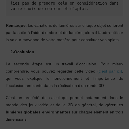
liez pas de prendre cela en considération dans 
votre choix de couleur et d'aplat.
Remarque
: les variations de lumières sur chaque objet se feront
par la suite à l’aide d’ombre et de lumière, alors il faudra utiliser
la valeur moyenne de votre matière pour constituer vos aplats.
2-Occlusion
La seconde étape est un travail d’occlusion. Pour mieux
comprendre, vous pouvez regarder cette vidéo
(c’est par ici)
,
qui vous explique le fonctionnement et l’importance de
l’occlusion ambiante dans la réalisation d’un rendu 3D.
C’est un procédé de calcul qui permet notamment dans le
monde des jeux vidéo et de la 3D en général, de
gérer les
lumières globales environnantes
sur chaque élément en trois
dimensions.