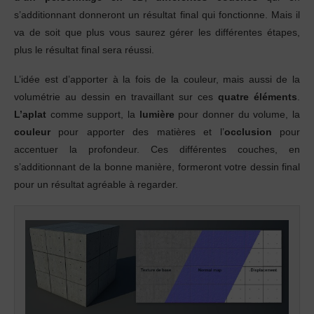
s’additionnant donneront un résultat final qui fonctionne. Mais il
va de soit que plus vous saurez gérer les différentes étapes,
plus le résultat final sera réussi.
L’idée est d’apporter à la fois de la couleur, mais aussi de la
volumétrie au dessin en travaillant sur ces
quatre éléments
.
L’aplat
comme support, la
lumière
pour donner du volume, la
couleur
pour apporter des matières et l’
occlusion
pour
accentuer la profondeur. Ces différentes couches, en
s’additionnant de la bonne manière, formeront votre dessin final
pour un résultat agréable à regarder.