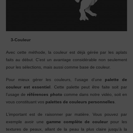
3-Couleur
Avec cette méthode, la couleur est déjà gérée par les aplats
faits au début. C’est un avantage considérable non seulement
pour les sélections, mais aussi comme base de couleur.
Pour mieux gérer les couleurs, l’usage d’une
palette de
couleur est essentiel
. Cette palette peut être faite soit par
l’usage de
références photo
comme dans notre vidéo, soit en
vous constituant vos
palettes de couleurs personnelles
.
L’important est de raisonner par matière. Vous pouvez par
exemple avoir une
gamme complète de couleur
pour les
textures de peaux, allant de la peau la plus claire jusqu’à la