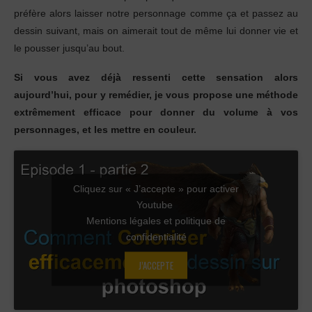
préfère alors laisser notre personnage comme ça et passez au
dessin suivant, mais on aimerait tout de même lui donner vie et
le pousser jusqu’au bout.
Si vous avez déjà ressenti cette sensation alors
aujourd’hui, pour y remédier, je vous propose une méthode
extrêmement efficace pour donner du volume à vos
personnages, et les mettre en couleur.
Cliquez sur « J’accepte » pour activer
Youtube
Mentions légales et politique de
confidentialité
J’ACCEPTE