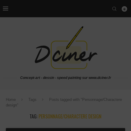
Concept-art - dessin - speed painting sur www.dciner.fr
Home
Tags
Posts tagged with "Personnage/Charactere
design"
TAG:
PERSONNAGE/CHARACTERE DESIGN