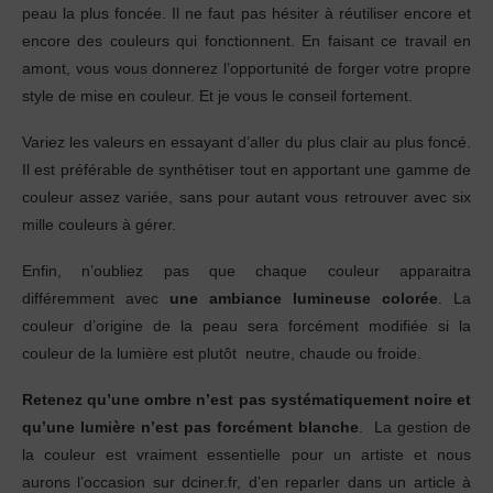
peau la plus foncée. Il ne faut pas hésiter à réutiliser encore et
encore des couleurs qui fonctionnent. En faisant ce travail en
amont, vous vous donnerez l’opportunité de forger votre propre
style de mise en couleur. Et je vous le conseil fortement.
Variez les valeurs en essayant d’aller du plus clair au plus foncé.
Il est préférable de synthétiser tout en apportant une gamme de
couleur assez variée, sans pour autant vous retrouver avec six
mille couleurs à gérer.
Enfin, n’oubliez pas que chaque couleur apparaitra
différemment avec
une ambiance lumineuse colorée
. La
couleur d’origine de la peau sera forcément modifiée si la
couleur de la lumière est plutôt neutre, chaude ou froide.
Retenez qu’une ombre n’est pas systématiquement noire et
qu’une lumière n’est pas forcément blanche
. La gestion de
la couleur est vraiment essentielle pour un artiste et nous
aurons l’occasion sur dciner.fr, d’en reparler dans un article à