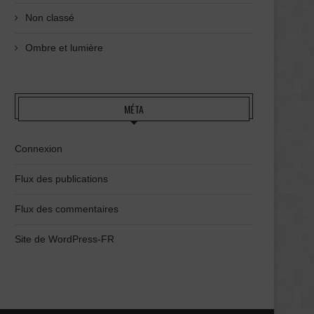
Non classé
Ombre et lumière
MÉTA
Connexion
Flux des publications
Flux des commentaires
Site de WordPress-FR