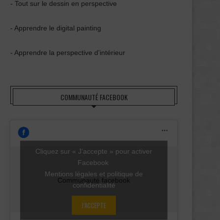
- Tout sur le dessin en perspective
- Apprendre le digital painting
- Apprendre la perspective d'intérieur
COMMUNAUTÉ FACEBOOK
Cliquez sur « J’accepte » pour activer
Facebook
Mentions légales et politique de
Communauté facebook
confidentialité
J’ACCEPTE