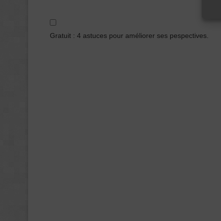
Gratuit : 4 astuces pour améliorer ses pespectives.