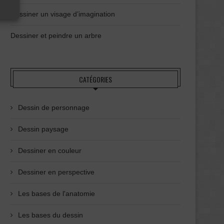
Dessiner un visage d’imagination
Dessiner et peindre un arbre
CATÉGORIES
Dessin de personnage
Dessin paysage
Dessiner en couleur
Dessiner en perspective
Les bases de l'anatomie
Les bases du dessin