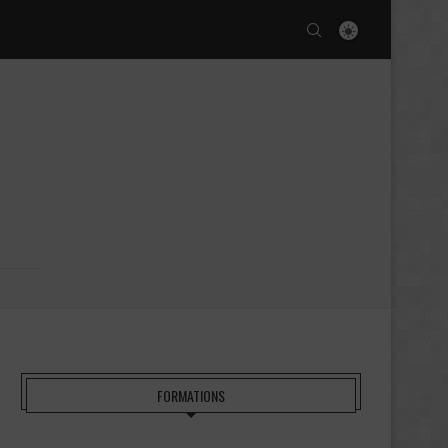
FORMATIONS