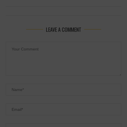
LEAVE A COMMENT