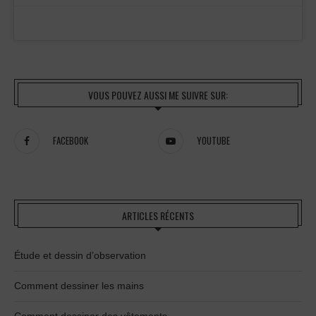
VOUS POUVEZ AUSSI ME SUIVRE SUR:
FACEBOOK
YOUTUBE
ARTICLES RÉCENTS
Étude et dessin d’observation
Comment dessiner les mains
Comment dessiner des vêtements