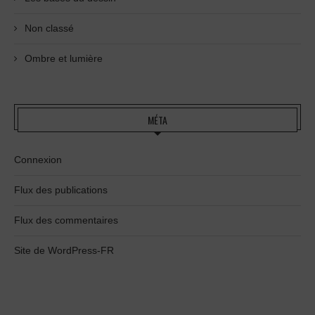
Non classé
Ombre et lumière
MÉTA
Connexion
Flux des publications
Flux des commentaires
Site de WordPress-FR