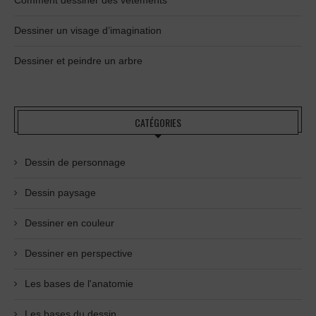
Dessiner un visage d’imagination
Dessiner et peindre un arbre
CATÉGORIES
Dessin de personnage
Dessin paysage
Dessiner en couleur
Dessiner en perspective
Les bases de l'anatomie
Les bases du dessin