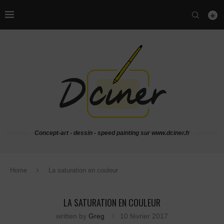
Concept-art - dessin - speed painting sur www.dciner.fr
Home
La saturation en couleur
LA SATURATION EN COULEUR
written by
Greg
10 février 2017