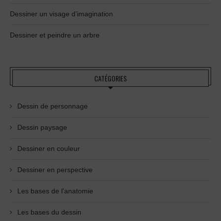
Dessiner un visage d’imagination
Dessiner et peindre un arbre
CATÉGORIES
Dessin de personnage
Dessin paysage
Dessiner en couleur
Dessiner en perspective
Les bases de l'anatomie
Les bases du dessin