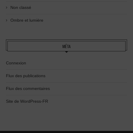
Non classé
Ombre et lumière
MÉTA
Connexion
Flux des publications
Flux des commentaires
Site de WordPress-FR