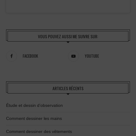
VOUS POUVEZ AUSSI ME SUIVRE SUR:
FACEBOOK
YOUTUBE
ARTICLES RÉCENTS
Étude et dessin d’observation
Comment dessiner les mains
Comment dessiner des vêtements