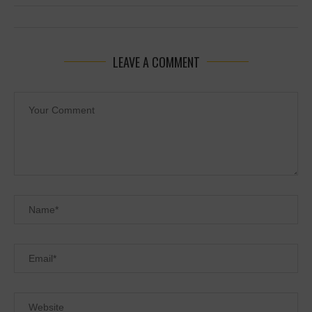
LEAVE A COMMENT