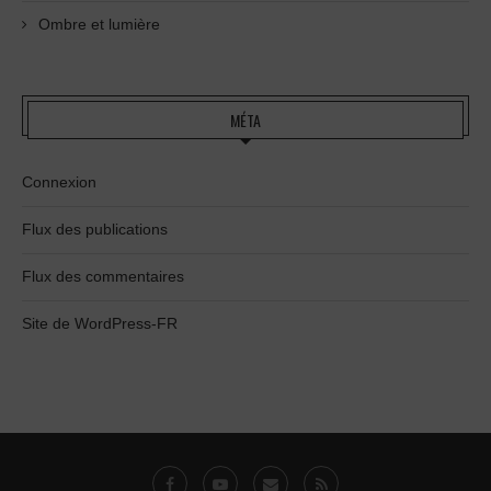
Ombre et lumière
MÉTA
Connexion
Flux des publications
Flux des commentaires
Site de WordPress-FR