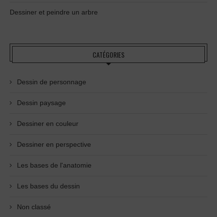
Dessiner et peindre un arbre
CATÉGORIES
Dessin de personnage
Dessin paysage
Dessiner en couleur
Dessiner en perspective
Les bases de l'anatomie
Les bases du dessin
Non classé