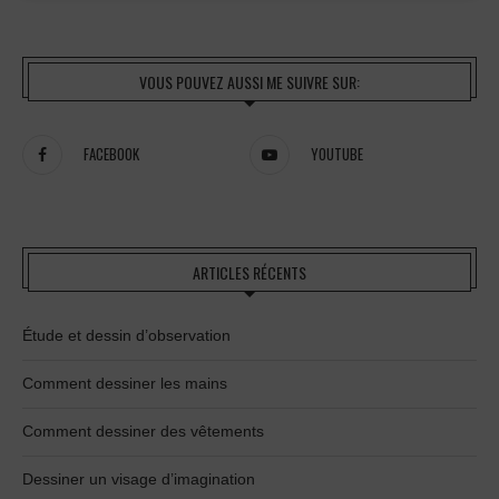
VOUS POUVEZ AUSSI ME SUIVRE SUR:
FACEBOOK
YOUTUBE
ARTICLES RÉCENTS
Étude et dessin d’observation
Comment dessiner les mains
Comment dessiner des vêtements
Dessiner un visage d’imagination