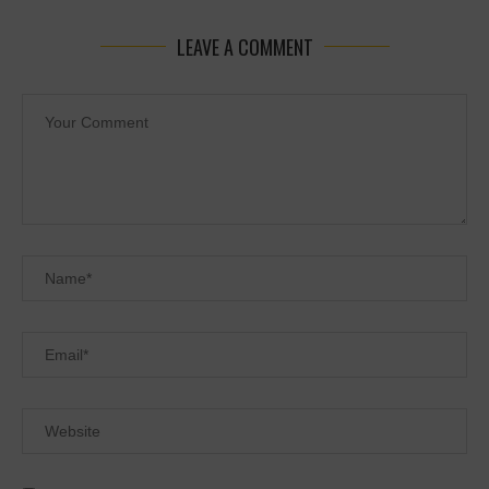
LEAVE A COMMENT