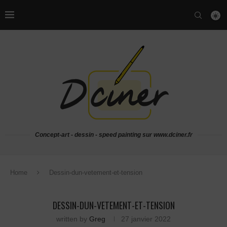
Concept-art - dessin - speed painting sur www.dciner.fr
Home
Dessin-dun-vetement-et-tension
DESSIN-DUN-VETEMENT-ET-TENSION
written by
Greg
27 janvier 2022