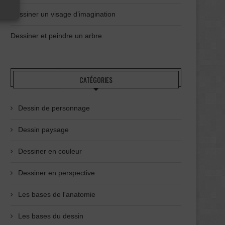
Dessiner un visage d’imagination
Dessiner et peindre un arbre
CATÉGORIES
Dessin de personnage
Dessin paysage
Dessiner en couleur
Dessiner en perspective
Les bases de l'anatomie
Les bases du dessin