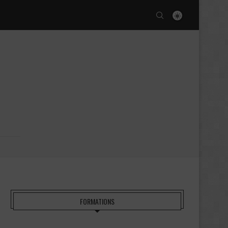
FORMATIONS