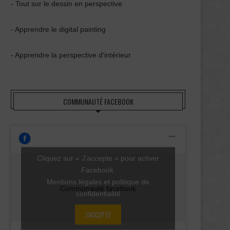
- Tout sur le dessin en perspective
- Apprendre le digital painting
- Apprendre la perspective d'intérieur
COMMUNAUTÉ FACEBOOK
Cliquez sur « J’accepte » pour activer
Facebook
Mentions légales et politique de
Communauté facebook
confidentialité
J’ACCEPTE