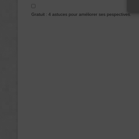
Gratuit : 4 astuces pour améliorer ses pespectives.