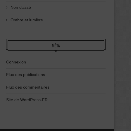
Non classé
Ombre et lumière
MÉTA
Connexion
Flux des publications
Flux des commentaires
Site de WordPress-FR