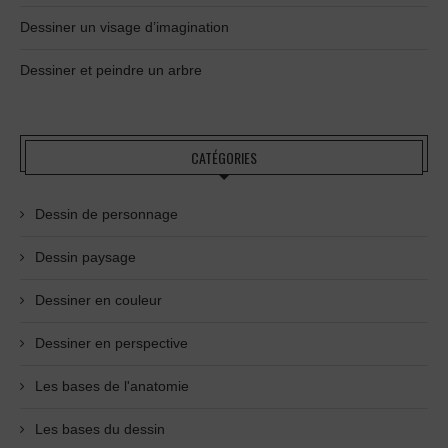
Dessiner un visage d’imagination
Dessiner et peindre un arbre
CATÉGORIES
Dessin de personnage
Dessin paysage
Dessiner en couleur
Dessiner en perspective
Les bases de l'anatomie
Les bases du dessin