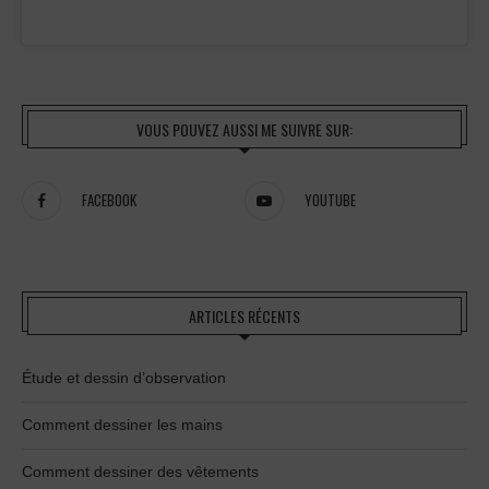
VOUS POUVEZ AUSSI ME SUIVRE SUR:
FACEBOOK
YOUTUBE
ARTICLES RÉCENTS
Étude et dessin d’observation
Comment dessiner les mains
Comment dessiner des vêtements