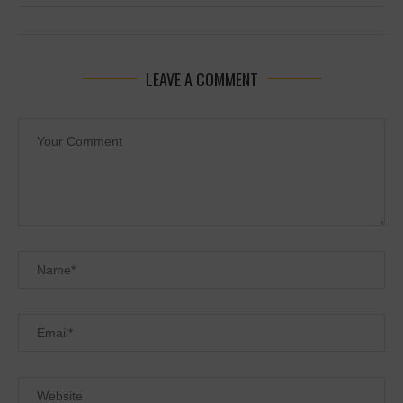
LEAVE A COMMENT