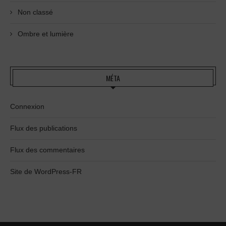
Non classé
Ombre et lumière
MÉTA
Connexion
Flux des publications
Flux des commentaires
Site de WordPress-FR