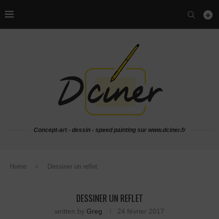
Concept-art - dessin - speed painting sur www.dciner.fr
Home
Dessiner un reflet
DESSINER UN REFLET
written by
Greg
24 février 2017