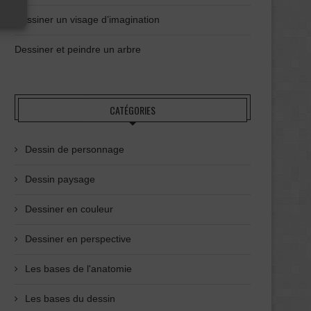
Dessiner un visage d’imagination
Dessiner et peindre un arbre
CATÉGORIES
Dessin de personnage
Dessin paysage
Dessiner en couleur
Dessiner en perspective
Les bases de l'anatomie
Les bases du dessin