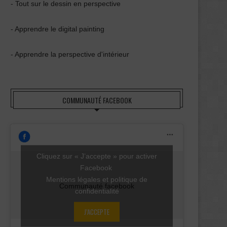
- Tout sur le dessin en perspective
- Apprendre le digital painting
- Apprendre la perspective d'intérieur
COMMUNAUTÉ FACEBOOK
Cliquez sur « J’accepte » pour activer
Facebook
Mentions légales et politique de
Communauté facebook
confidentialité
J’ACCEPTE