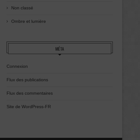
Non classé
Ombre et lumière
MÉTA
Connexion
Flux des publications
Flux des commentaires
Site de WordPress-FR