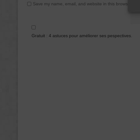
Save my name, email, and website in this browser for
Gratuit : 4 astuces pour améliorer ses pespectives.