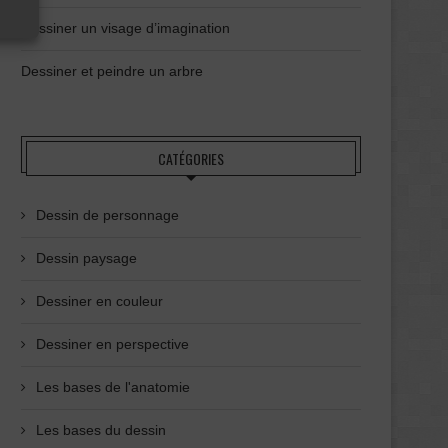
Dessiner un visage d’imagination
Dessiner et peindre un arbre
CATÉGORIES
Dessin de personnage
Dessin paysage
Dessiner en couleur
Dessiner en perspective
Les bases de l'anatomie
Les bases du dessin