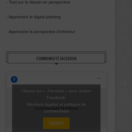
- Tout sur le dessin en perspective
- Apprendre le digital painting
- Apprendre la perspective d'intérieur
COMMUNAUTÉ FACEBOOK
Cliquez sur « J’accepte » pour activer
Facebook
Mentions légales et politique de
Communauté facebook
confidentialité
J’ACCEPTE