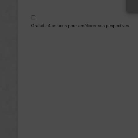
Gratuit : 4 astuces pour améliorer ses pespectives.