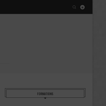
FORMATIONS