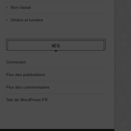
Non classé
Ombre et lumière
MÉTA
Connexion
Flux des publications
Flux des commentaires
Site de WordPress-FR