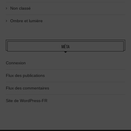
Non classé
Ombre et lumière
MÉTA
Connexion
Flux des publications
Flux des commentaires
Site de WordPress-FR