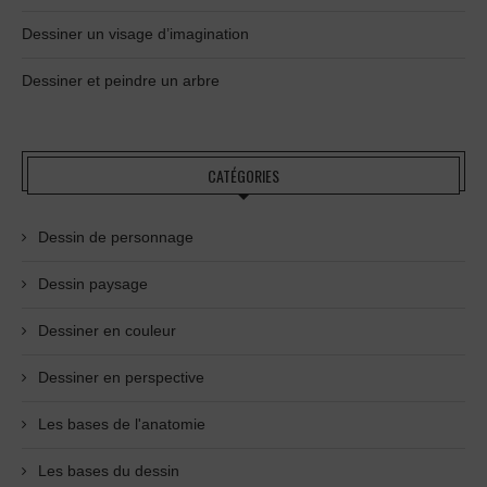
Dessiner un visage d’imagination
Dessiner et peindre un arbre
CATÉGORIES
Dessin de personnage
Dessin paysage
Dessiner en couleur
Dessiner en perspective
Les bases de l'anatomie
Les bases du dessin