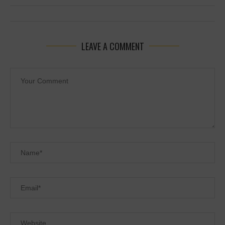
LEAVE A COMMENT