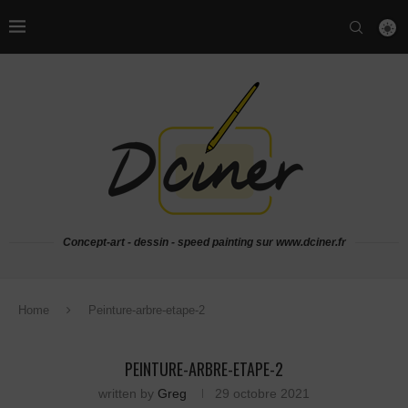
Concept-art - dessin - speed painting sur www.dciner.fr
Home
Peinture-arbre-etape-2
PEINTURE-ARBRE-ETAPE-2
written by
Greg
29 octobre 2021