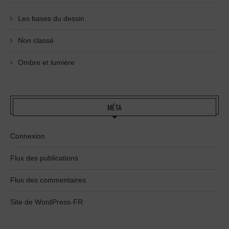
Les bases du dessin
Non classé
Ombre et lumière
MÉTA
Connexion
Flux des publications
Flux des commentaires
Site de WordPress-FR