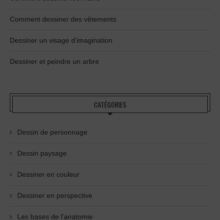
Comment dessiner des vêtements
Dessiner un visage d’imagination
Dessiner et peindre un arbre
CATÉGORIES
Dessin de personnage
Dessin paysage
Dessiner en couleur
Dessiner en perspective
Les bases de l'anatomie