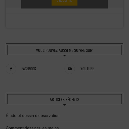
VOUS POUVEZ AUSSI ME SUIVRE SUR:
FACEBOOK
YOUTUBE
ARTICLES RÉCENTS
Étude et dessin d’observation
Comment dessiner les mains