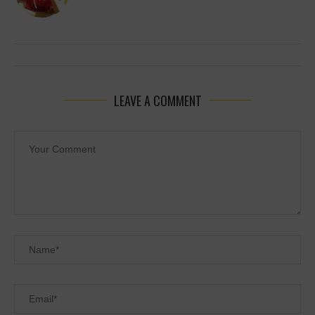
LEAVE A COMMENT