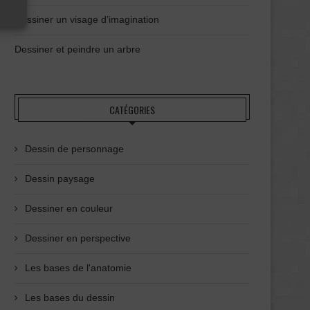
Dessiner un visage d’imagination
Dessiner et peindre un arbre
CATÉGORIES
Dessin de personnage
Dessin paysage
Dessiner en couleur
Dessiner en perspective
Les bases de l'anatomie
Les bases du dessin