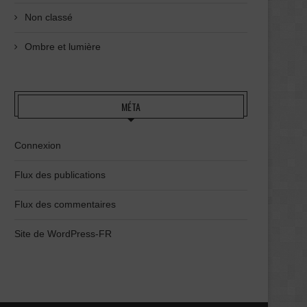
Non classé
Ombre et lumière
MÉTA
Connexion
Flux des publications
Flux des commentaires
Site de WordPress-FR