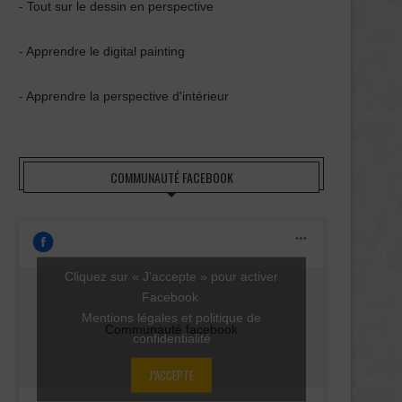
- Tout sur le dessin en perspective
- Apprendre le digital painting
- Apprendre la perspective d'intérieur
COMMUNAUTÉ FACEBOOK
Cliquez sur « J’accepte » pour activer
Facebook
Mentions légales et politique de
Communauté facebook
confidentialité
J’ACCEPTE