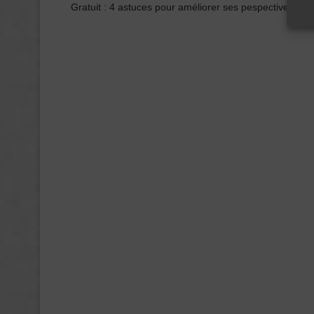
Gratuit : 4 astuces pour améliorer ses pespectives.