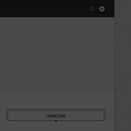
FORMATIONS