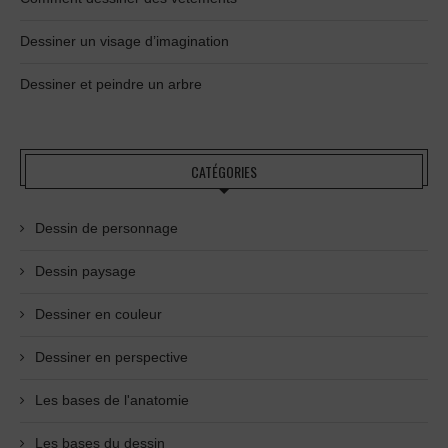
Dessiner un visage d’imagination
Dessiner et peindre un arbre
CATÉGORIES
Dessin de personnage
Dessin paysage
Dessiner en couleur
Dessiner en perspective
Les bases de l'anatomie
Les bases du dessin