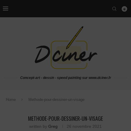
Concept-art - dessin - speed painting sur www.dciner.fr
Home
Methode-pour-dessiner-un-visage
METHODE-POUR-DESSINER-UN-VISAGE
written by
Greg
26 novembre 2021