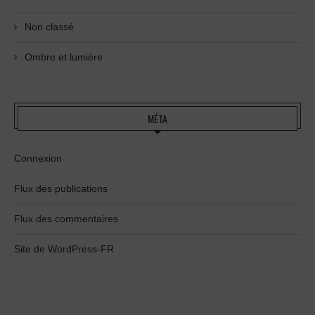
Non classé
Ombre et lumière
MÉTA
Connexion
Flux des publications
Flux des commentaires
Site de WordPress-FR