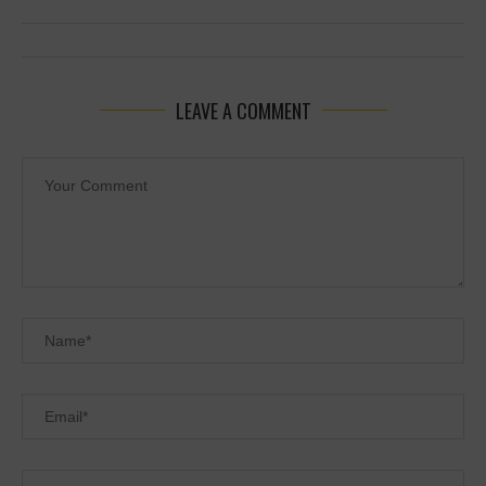
LEAVE A COMMENT