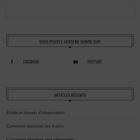
VOUS POUVEZ AUSSI ME SUIVRE SUR:
FACEBOOK
YOUTUBE
ARTICLES RÉCENTS
Étude et dessin d’observation
Comment dessiner les mains
Comment dessiner des vêtements