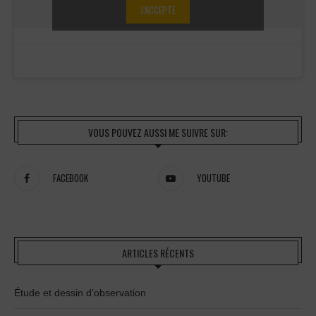
J’ACCEPTE
VOUS POUVEZ AUSSI ME SUIVRE SUR:
FACEBOOK
YOUTUBE
ARTICLES RÉCENTS
Étude et dessin d’observation