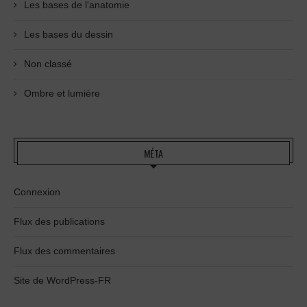
Les bases de l'anatomie
Les bases du dessin
Non classé
Ombre et lumière
MÉTA
Connexion
Flux des publications
Flux des commentaires
Site de WordPress-FR