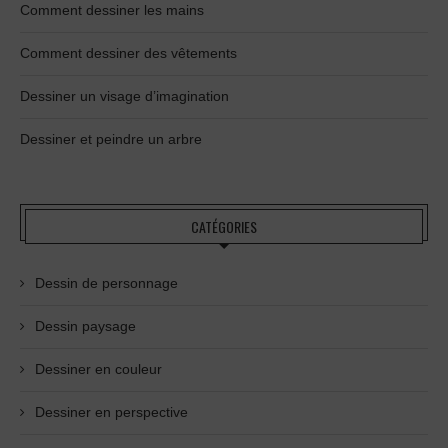
Comment dessiner les mains
Comment dessiner des vêtements
Dessiner un visage d’imagination
Dessiner et peindre un arbre
CATÉGORIES
Dessin de personnage
Dessin paysage
Dessiner en couleur
Dessiner en perspective