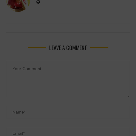
LEAVE A COMMENT