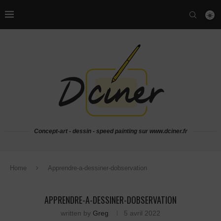
Concept-art - dessin - speed painting sur www.dciner.fr
Home
Apprendre-a-dessiner-dobservation
APPRENDRE-A-DESSINER-DOBSERVATION
written by
Greg
5 avril 2022