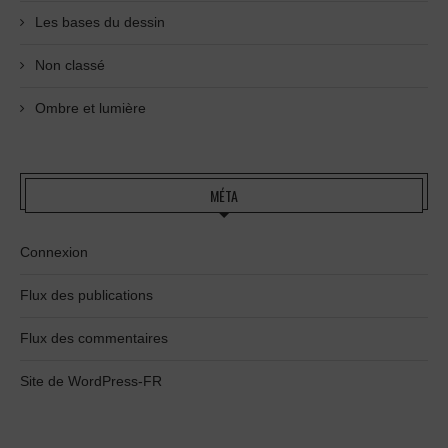
Les bases du dessin
Non classé
Ombre et lumière
MÉTA
Connexion
Flux des publications
Flux des commentaires
Site de WordPress-FR