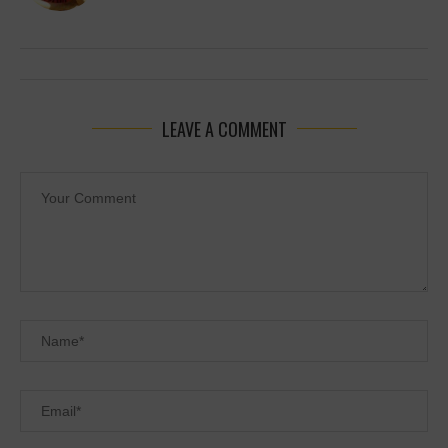
LEAVE A COMMENT