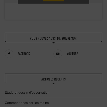
VOUS POUVEZ AUSSI ME SUIVRE SUR:
FACEBOOK
YOUTUBE
ARTICLES RÉCENTS
Étude et dessin d’observation
Comment dessiner les mains