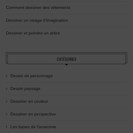
Comment dessiner des vêtements
Dessiner un visage d’imagination
Dessiner et peindre un arbre
CATÉGORIES
Dessin de personnage
Dessin paysage
Dessiner en couleur
Dessiner en perspective
Les bases de l'anatomie