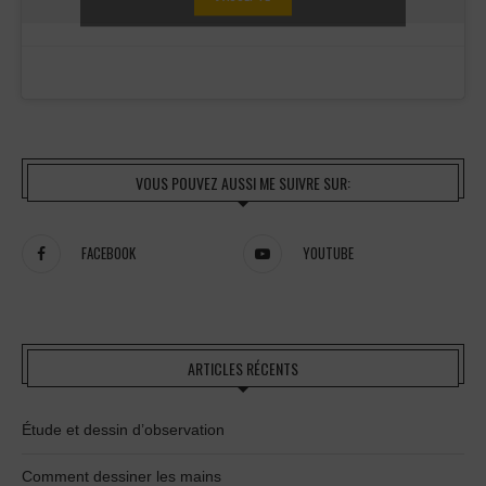
VOUS POUVEZ AUSSI ME SUIVRE SUR:
FACEBOOK
YOUTUBE
ARTICLES RÉCENTS
Étude et dessin d’observation
Comment dessiner les mains