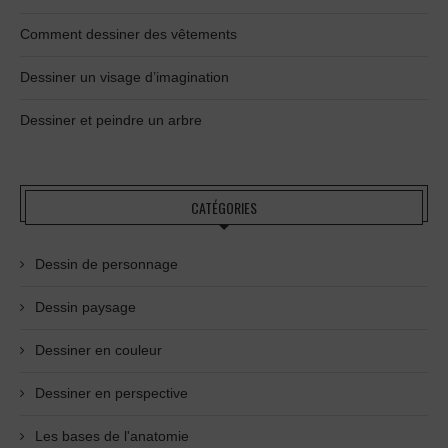
Comment dessiner des vêtements
Dessiner un visage d’imagination
Dessiner et peindre un arbre
CATÉGORIES
Dessin de personnage
Dessin paysage
Dessiner en couleur
Dessiner en perspective
Les bases de l'anatomie