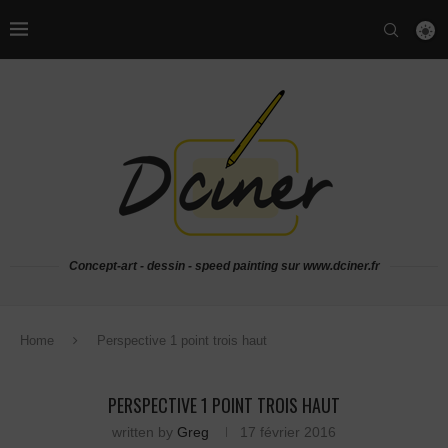
Concept-art - dessin - speed painting sur www.dciner.fr
Home
Perspective 1 point trois haut
PERSPECTIVE 1 POINT TROIS HAUT
written by
Greg
17 février 2016