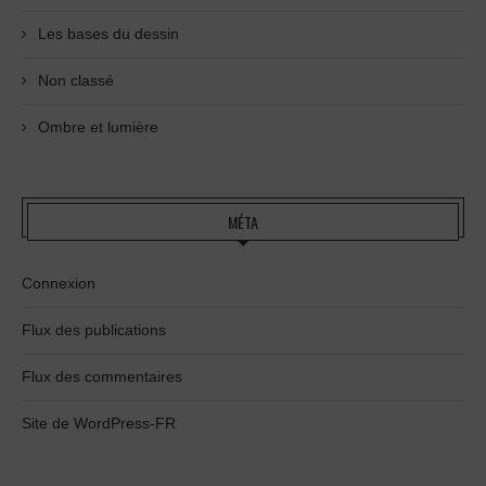
Les bases du dessin
Non classé
Ombre et lumière
MÉTA
Connexion
Flux des publications
Flux des commentaires
Site de WordPress-FR