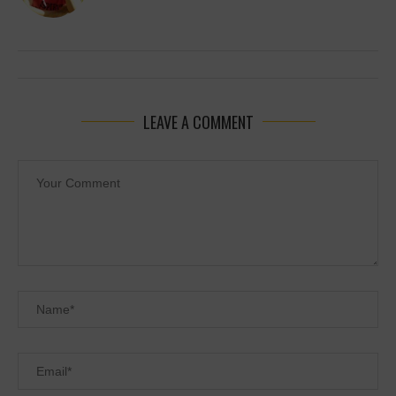
LEAVE A COMMENT