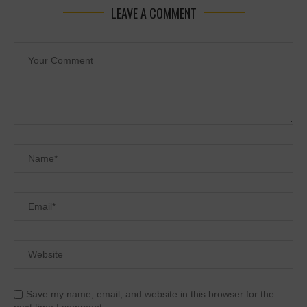
LEAVE A COMMENT
Save my name, email, and website in this browser for the