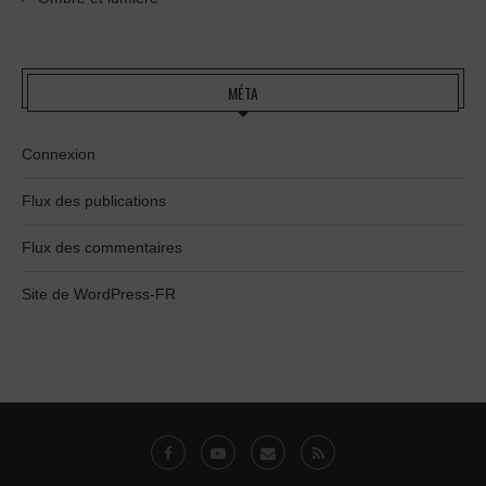
MÉTA
Connexion
Flux des publications
Flux des commentaires
Site de WordPress-FR