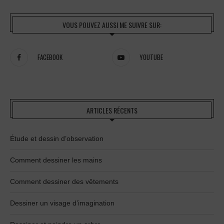
VOUS POUVEZ AUSSI ME SUIVRE SUR:
FACEBOOK
YOUTUBE
ARTICLES RÉCENTS
Étude et dessin d’observation
Comment dessiner les mains
Comment dessiner des vêtements
Dessiner un visage d’imagination