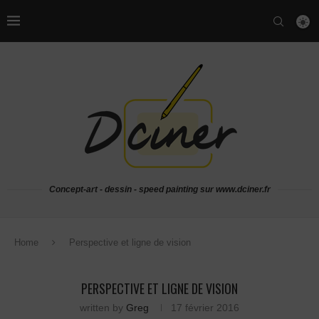
Concept-art - dessin - speed painting sur www.dciner.fr
Home
Perspective et ligne de vision
PERSPECTIVE ET LIGNE DE VISION
written by
Greg
17 février 2016