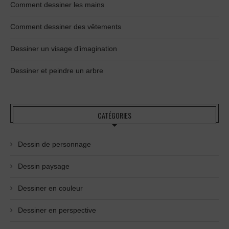
Comment dessiner les mains
Comment dessiner des vêtements
Dessiner un visage d’imagination
Dessiner et peindre un arbre
CATÉGORIES
Dessin de personnage
Dessin paysage
Dessiner en couleur
Dessiner en perspective