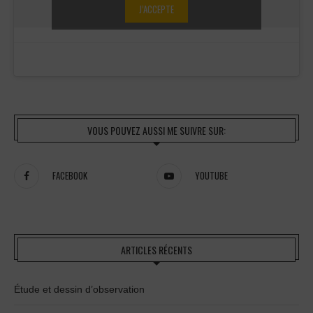
J’ACCEPTE
VOUS POUVEZ AUSSI ME SUIVRE SUR:
FACEBOOK
YOUTUBE
ARTICLES RÉCENTS
Étude et dessin d’observation