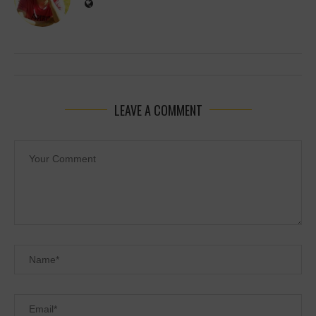
LEAVE A COMMENT