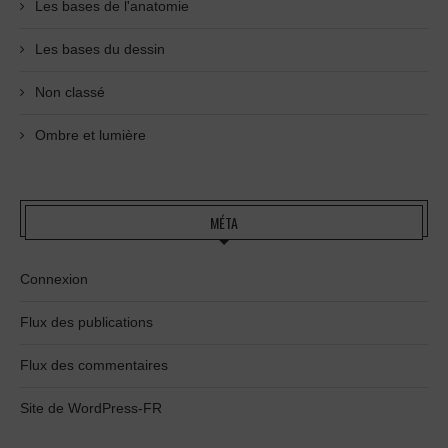
Les bases de l'anatomie
Les bases du dessin
Non classé
Ombre et lumière
MÉTA
Connexion
Flux des publications
Flux des commentaires
Site de WordPress-FR