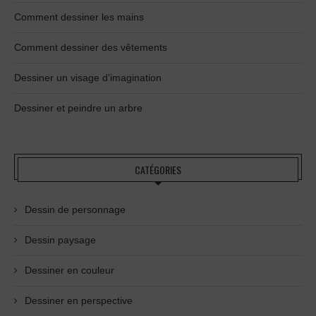
Comment dessiner les mains
Comment dessiner des vêtements
Dessiner un visage d’imagination
Dessiner et peindre un arbre
CATÉGORIES
Dessin de personnage
Dessin paysage
Dessiner en couleur
Dessiner en perspective