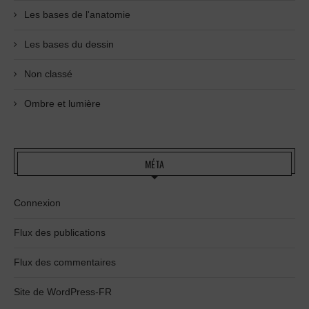
Les bases de l'anatomie
Les bases du dessin
Non classé
Ombre et lumière
MÉTA
Connexion
Flux des publications
Flux des commentaires
Site de WordPress-FR