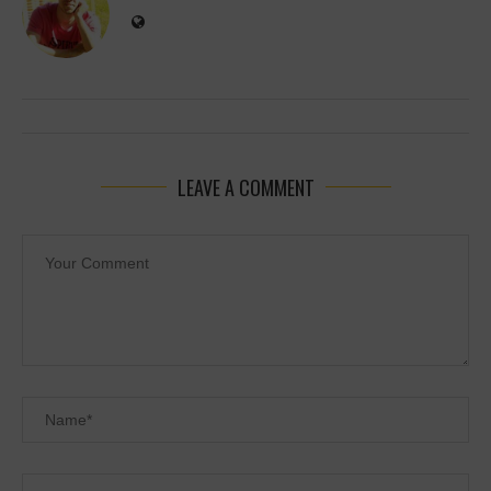
LEAVE A COMMENT