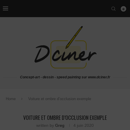
Concept-art - dessin - speed painting sur www.dciner.fr
Home
Voiture et ombre d’occlusion exemple
VOITURE ET OMBRE D’OCCLUSION EXEMPLE
written by
Greg
4 juin 2020