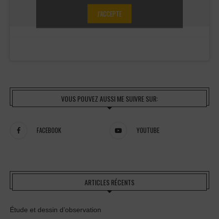
J’ACCEPTE
VOUS POUVEZ AUSSI ME SUIVRE SUR:
FACEBOOK
YOUTUBE
ARTICLES RÉCENTS
Étude et dessin d’observation