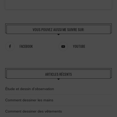
VOUS POUVEZ AUSSI ME SUIVRE SUR:
FACEBOOK
YOUTUBE
ARTICLES RÉCENTS
Étude et dessin d’observation
Comment dessiner les mains
Comment dessiner des vêtements