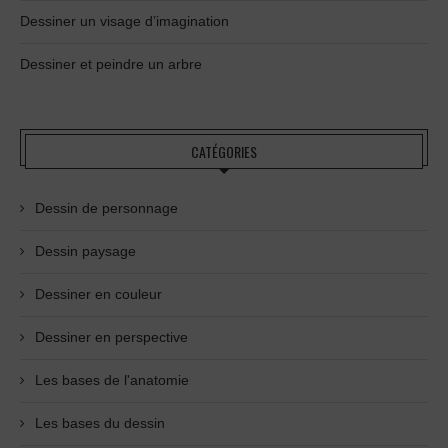
Dessiner un visage d’imagination
Dessiner et peindre un arbre
CATÉGORIES
Dessin de personnage
Dessin paysage
Dessiner en couleur
Dessiner en perspective
Les bases de l'anatomie
Les bases du dessin