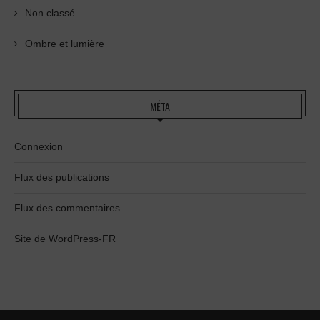
Non classé
Ombre et lumière
MÉTA
Connexion
Flux des publications
Flux des commentaires
Site de WordPress-FR