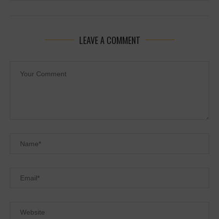
LEAVE A COMMENT