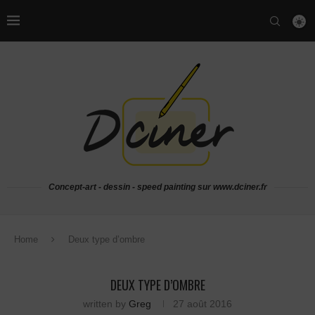
Concept-art - dessin - speed painting sur www.dciner.fr
Home
Deux type d’ombre
DEUX TYPE D’OMBRE
written by
Greg
27 août 2016