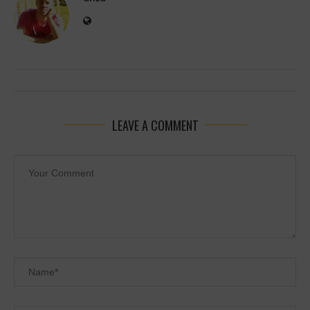
LEAVE A COMMENT