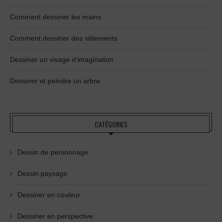
Comment dessiner les mains
Comment dessiner des vêtements
Dessiner un visage d’imagination
Dessiner et peindre un arbre
CATÉGORIES
Dessin de personnage
Dessin paysage
Dessiner en couleur
Dessiner en perspective