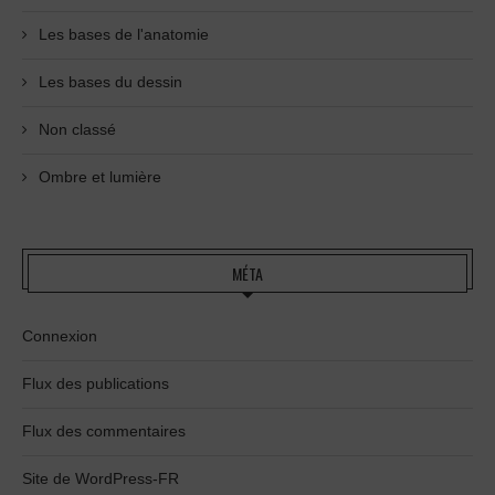
Les bases de l'anatomie
Les bases du dessin
Non classé
Ombre et lumière
MÉTA
Connexion
Flux des publications
Flux des commentaires
Site de WordPress-FR