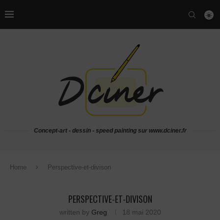
Concept-art - dessin - speed painting sur www.dciner.fr
Home
Perspective-et-divison
PERSPECTIVE-ET-DIVISON
written by
Greg
18 mai 2020