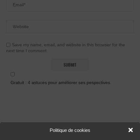
Save my name, email, and website in this browser for the
next time I comment.
Gratuit : 4 astuces pour améliorer ses pespectives.
Politique de cookies
FORMATIONS