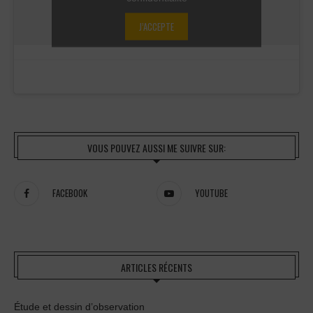
J’ACCEPTE
VOUS POUVEZ AUSSI ME SUIVRE SUR:
FACEBOOK
YOUTUBE
ARTICLES RÉCENTS
Étude et dessin d’observation