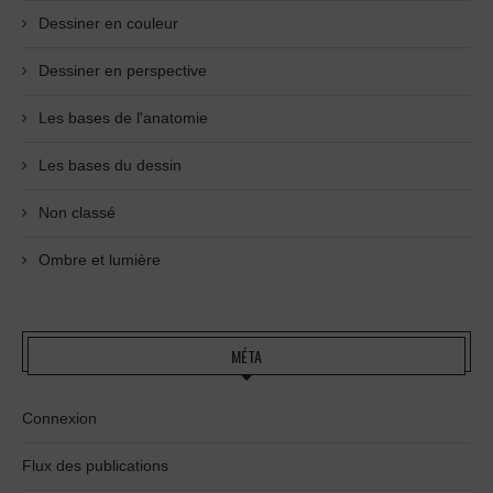
Dessiner en couleur
Dessiner en perspective
Les bases de l'anatomie
Les bases du dessin
Non classé
Ombre et lumière
MÉTA
Connexion
Flux des publications