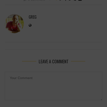
GREG
LEAVE A COMMENT