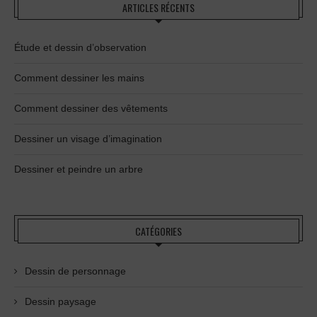
ARTICLES RÉCENTS
Étude et dessin d’observation
Comment dessiner les mains
Comment dessiner des vêtements
Dessiner un visage d’imagination
Dessiner et peindre un arbre
CATÉGORIES
Dessin de personnage
Dessin paysage