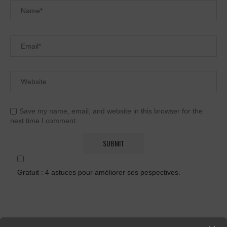
Save my name, email, and website in this browser for the
next time I comment.
Gratuit : 4 astuces pour améliorer ses pespectives.