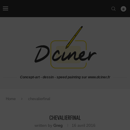
Concept-art - dessin - speed painting sur www.dciner.fr
Home
chevalierfinal
CHEVALIERFINAL
written by
Greg
16 avril 2016