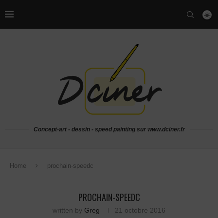
Concept-art - dessin - speed painting sur www.dciner.fr
Home
prochain-speedc
PROCHAIN-SPEEDC
written by
Greg
21 octobre 2016