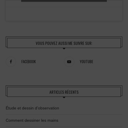
VOUS POUVEZ AUSSI ME SUIVRE SUR:
FACEBOOK
YOUTUBE
ARTICLES RÉCENTS
Étude et dessin d’observation
Comment dessiner les mains