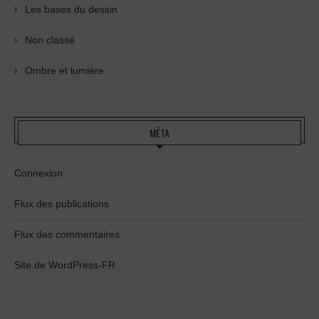
Les bases du dessin
Non classé
Ombre et lumière
MÉTA
Connexion
Flux des publications
Flux des commentaires
Site de WordPress-FR