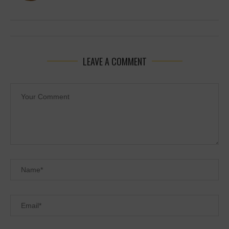
LEAVE A COMMENT