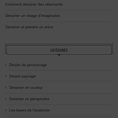
Comment dessiner des vêtements
Dessiner un visage d’imagination
Dessiner et peindre un arbre
CATÉGORIES
Dessin de personnage
Dessin paysage
Dessiner en couleur
Dessiner en perspective
Les bases de l'anatomie