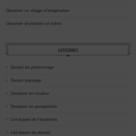
Dessiner un visage d’imagination
Dessiner et peindre un arbre
CATÉGORIES
Dessin de personnage
Dessin paysage
Dessiner en couleur
Dessiner en perspective
Les bases de l'anatomie
Les bases du dessin