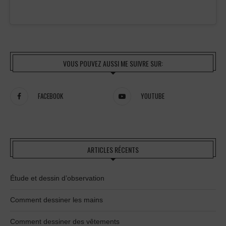
VOUS POUVEZ AUSSI ME SUIVRE SUR:
FACEBOOK
YOUTUBE
ARTICLES RÉCENTS
Étude et dessin d’observation
Comment dessiner les mains
Comment dessiner des vêtements