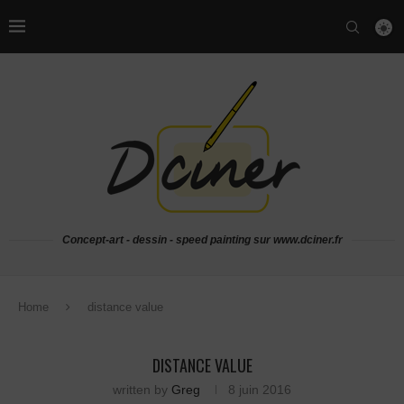
Concept-art - dessin - speed painting sur www.dciner.fr
Home
distance value
DISTANCE VALUE
written by
Greg
8 juin 2016