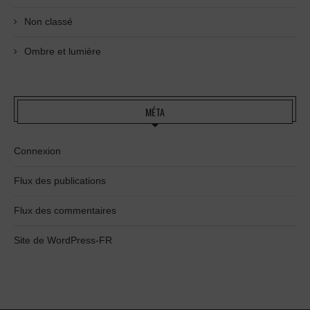
Non classé
Ombre et lumière
MÉTA
Connexion
Flux des publications
Flux des commentaires
Site de WordPress-FR