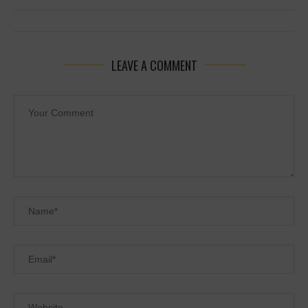
LEAVE A COMMENT