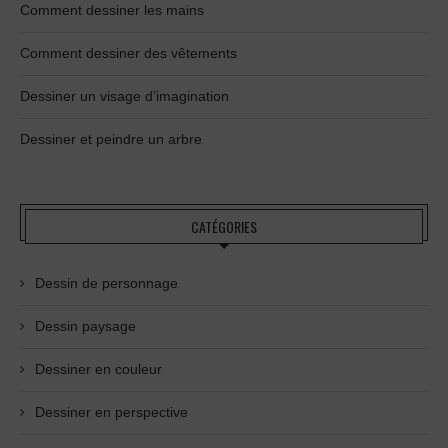
Comment dessiner les mains
Comment dessiner des vêtements
Dessiner un visage d’imagination
Dessiner et peindre un arbre
CATÉGORIES
Dessin de personnage
Dessin paysage
Dessiner en couleur
Dessiner en perspective