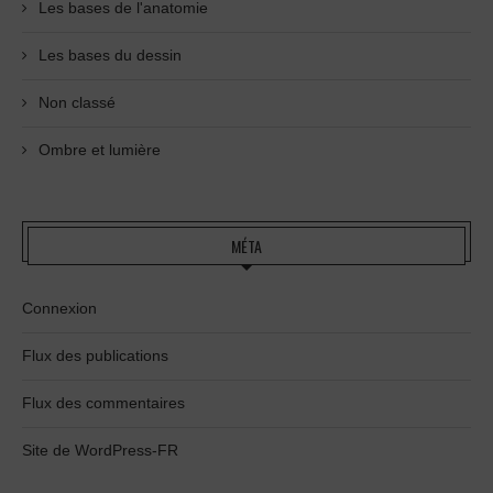
Les bases de l'anatomie
Les bases du dessin
Non classé
Ombre et lumière
MÉTA
Connexion
Flux des publications
Flux des commentaires
Site de WordPress-FR