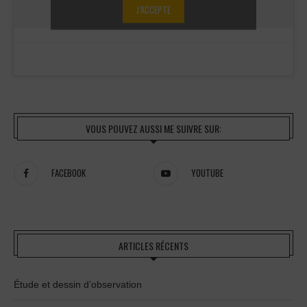
J’ACCEPTE
VOUS POUVEZ AUSSI ME SUIVRE SUR:
FACEBOOK
YOUTUBE
ARTICLES RÉCENTS
Étude et dessin d’observation