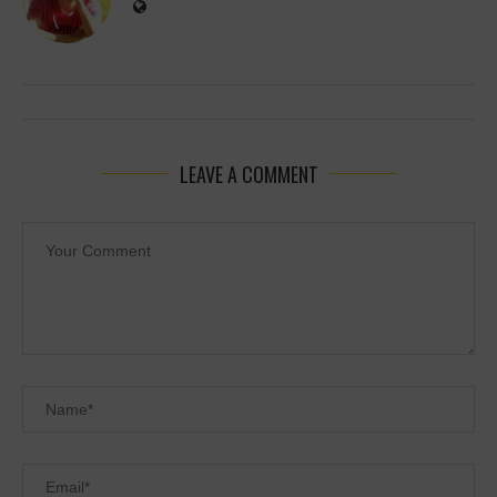
LEAVE A COMMENT